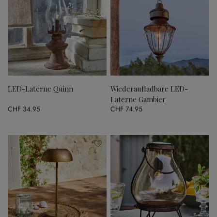
LED-Laterne Quinn
Wiederaufladbare LED-
Laterne Gambier
CHF 34.95
CHF 74.95