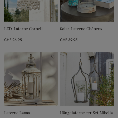
LED-Laterne Cornell
Solar-Laterne Chénens
CHF 26.95
CHF 39.95
Laterne Lanao
Hängelaterne 2er Set Mikella