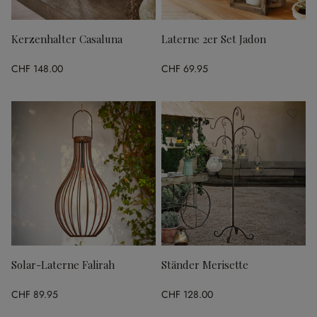
Kerzenhalter Casaluna
Laterne 2er Set Jadon
CHF 148.00
CHF 69.95
Solar-Laterne Falirah
Ständer Merisette
CHF 89.95
CHF 128.00