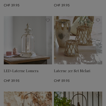
CHF 39.95
CHF 39.95
LED-Laterne Lomera
Laterne 2er Set Melari
CHF 39.95
CHF 59.95