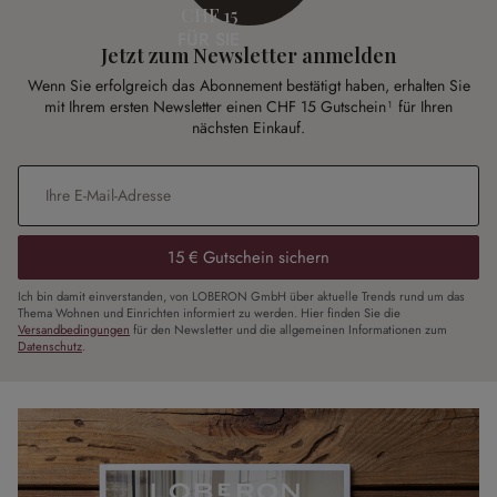
CHF 15
FÜR SIE
Jetzt zum Newsletter anmelden
Wenn Sie erfolgreich das Abonnement bestätigt haben, erhalten Sie
mit Ihrem ersten Newsletter einen CHF 15 Gutschein¹ für Ihren
nächsten Einkauf.
E-Mail-Adresse
*
15 € Gutschein sichern
Ich bin damit einverstanden, von LOBERON GmbH über aktuelle Trends rund um das
Thema Wohnen und Einrichten informiert zu werden. Hier finden Sie die
Versandbedingungen
für den Newsletter und die allgemeinen Informationen zum
Datenschutz
.