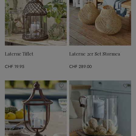
Laterne Tiflet
Laterne 2er Set Stormea
CHF 19.95
CHF 289.00