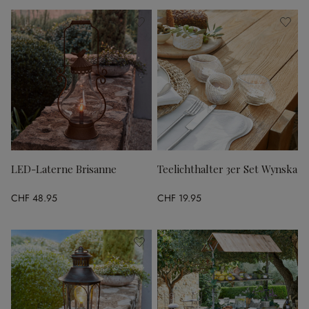
LED-Laterne Brisanne
Teelichthalter 3er Set Wynska
CHF 48.95
CHF 19.95