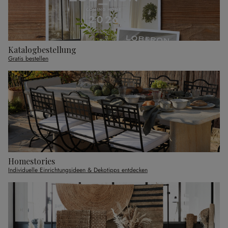
Katalogbestellung
Gratis bestellen
Homestories
Individuelle Einrichtungsideen & Dekotipps entdecken