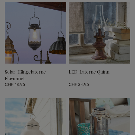
Solar-Hängelaterne
LED-Laterne Quinn
Flavonnet
CHF 48.95
CHF 34.95