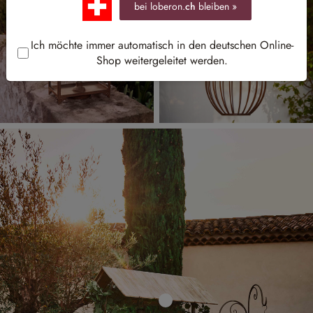
bei loberon.
ch
bleiben »
Ich möchte immer automatisch in den deutschen Online-
Shop weitergeleitet werden.