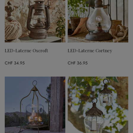
LED-Laterne Oxcroft
LED-Laterne Cortney
CHF 34.95
CHF 36.95