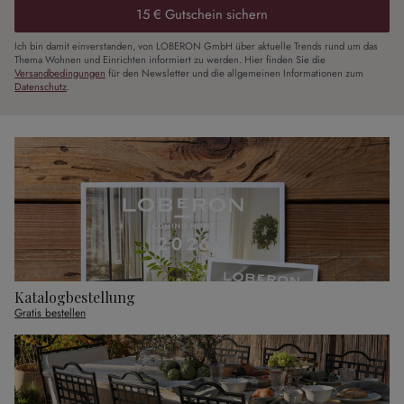
15 € Gutschein sichern
Ich bin damit einverstanden, von LOBERON GmbH über aktuelle Trends rund um das
Thema Wohnen und Einrichten informiert zu werden. Hier finden Sie die
Versandbedingungen
für den Newsletter und die allgemeinen Informationen zum
Datenschutz
.
Katalogbestellung
Gratis bestellen