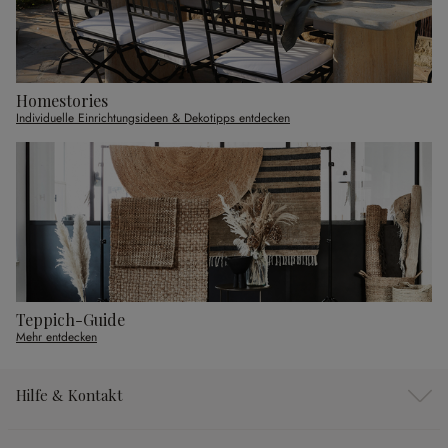
Homestories
Individuelle Einrichtungsideen & Dekotipps entdecken
Teppich-Guide
Mehr entdecken
Hilfe & Kontakt