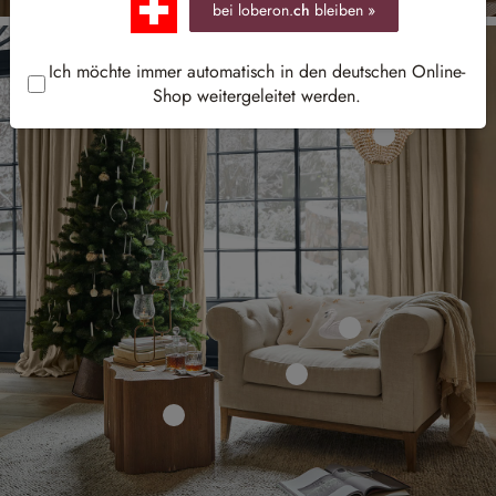
bei loberon.
ch
bleiben »
Ich möchte immer automatisch in den deutschen Online-
Shop weitergeleitet werden.