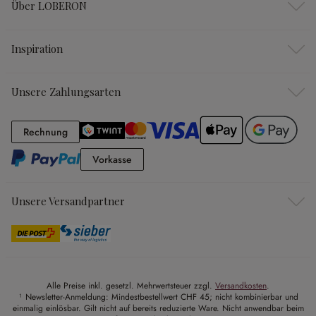
Über LOBERON
Inspiration
Unsere Zahlungsarten
Rechnung
Rechnung
Vorkasse
Vorkasse
Unsere Versandpartner
Alle Preise inkl. gesetzl. Mehrwertsteuer zzgl.
Versandkosten
.
¹ Newsletter-Anmeldung: Mindestbestellwert CHF 45; nicht kombinierbar und
einmalig einlösbar. Gilt nicht auf bereits reduzierte Ware. Nicht anwendbar beim