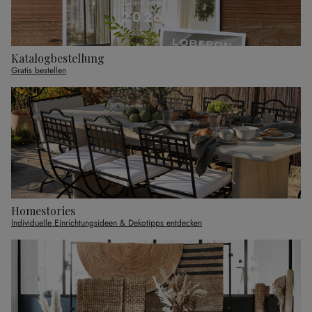
Katalogbestellung
Gratis bestellen
Homestories
Individuelle Einrichtungsideen & Dekotipps entdecken