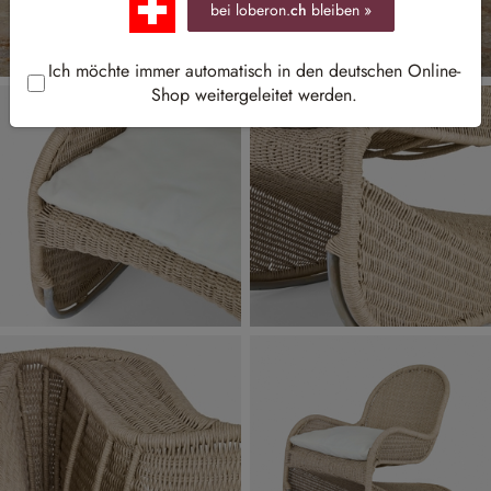
bei loberon.
ch
bleiben »
Ich möchte immer automatisch in den deutschen Online-
Shop weitergeleitet werden.