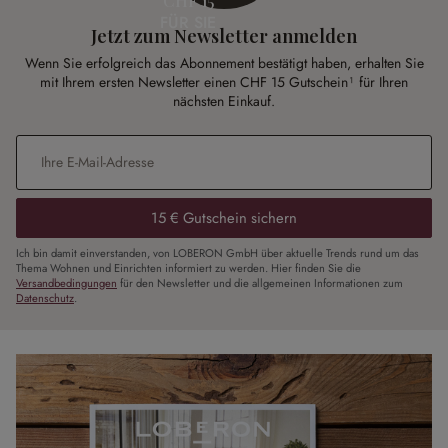
CHF 15
FÜR SIE
Jetzt zum Newsletter anmelden
Wenn Sie erfolgreich das Abonnement bestätigt haben, erhalten Sie
mit Ihrem ersten Newsletter einen CHF 15 Gutschein¹ für Ihren
nächsten Einkauf.
E-Mail-Adresse
*
15 € Gutschein sichern
Ich bin damit einverstanden, von LOBERON GmbH über aktuelle Trends rund um das
Thema Wohnen und Einrichten informiert zu werden. Hier finden Sie die
Versandbedingungen
für den Newsletter und die allgemeinen Informationen zum
Datenschutz
.