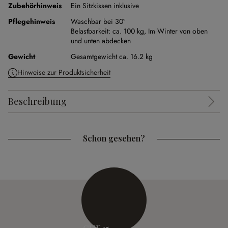
Zubehörhinweis
Ein Sitzkissen inklusive
Pflegehinweis
Waschbar bei 30°
Belastbarkeit: ca. 100 kg,
Im Winter von oben
und unten abdecken
Gewicht
Gesamtgewicht ca. 16.2 kg
Hinweise zur Produktsicherheit
Beschreibung
Schon gesehen?