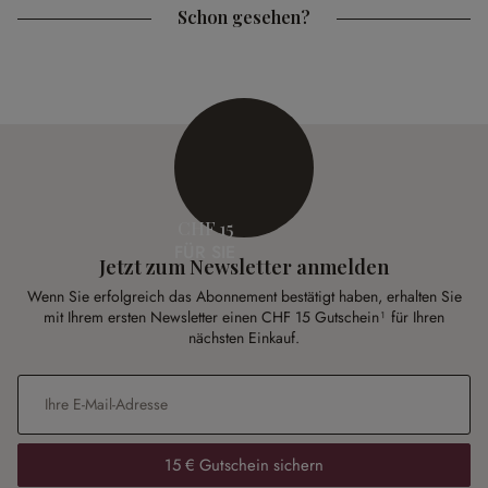
Schon gesehen?
CHF 15
FÜR SIE
Jetzt zum Newsletter anmelden
Wenn Sie erfolgreich das Abonnement bestätigt haben, erhalten Sie
mit Ihrem ersten Newsletter einen CHF 15 Gutschein¹ für Ihren
nächsten Einkauf.
E-Mail-Adresse
*
15 € Gutschein sichern