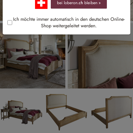
bei loberon.
ch
bleiben »
Ich möchte immer automatisch in den deutschen Online-
Shop weitergeleitet werden.