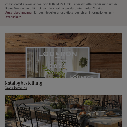
Ich bin damit einverstanden, von LOBERON GmbH über aktuelle Trends rund um das
Thema Wohnen und Einrichten informiert zu werden. Hier finden Sie die
Versandbedingungen
für den Newsletter und die allgemeinen Informationen zum
Datenschutz
.
Katalogbestellung
Gratis bestellen