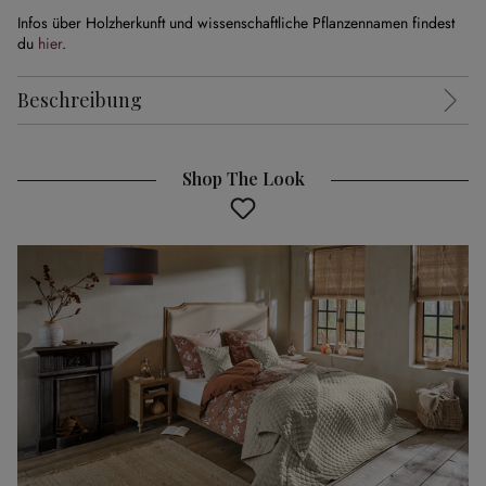
Infos über Holzherkunft und wissenschaftliche Pflanzennamen findest
du
hier
.
Beschreibung
Shop The Look