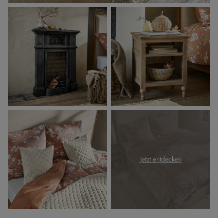
Jetzt entdecken