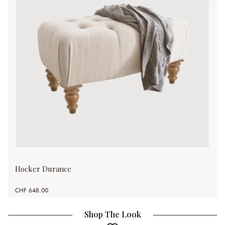
Hocker Durance
CHF 648.00
Shop The Look