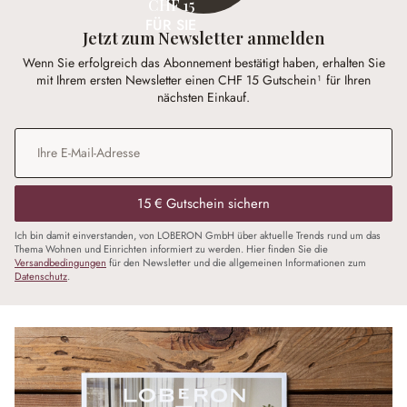
CHF 15
FÜR SIE
Jetzt zum Newsletter anmelden
Wenn Sie erfolgreich das Abonnement bestätigt haben, erhalten Sie
mit Ihrem ersten Newsletter einen CHF 15 Gutschein¹ für Ihren
nächsten Einkauf.
E-Mail-Adresse
*
15 € Gutschein sichern
Ich bin damit einverstanden, von LOBERON GmbH über aktuelle Trends rund um das
Thema Wohnen und Einrichten informiert zu werden. Hier finden Sie die
Versandbedingungen
für den Newsletter und die allgemeinen Informationen zum
Datenschutz
.