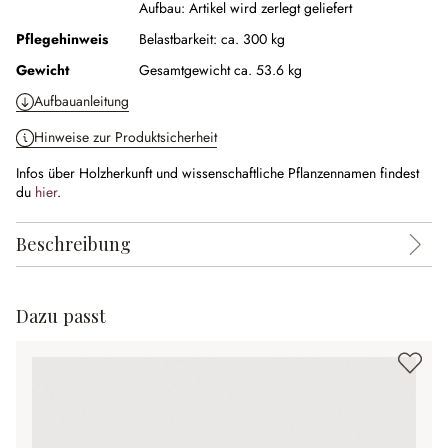
Aufbau:
Artikel wird zerlegt geliefert
Pflegehinweis
Belastbarkeit: ca. 300 kg
Gewicht
Gesamtgewicht ca. 53.6 kg
Aufbauanleitung
Hinweise zur Produktsicherheit
Infos über Holzherkunft und wissenschaftliche Pflanzennamen findest
du
hier
.
Beschreibung
Dazu passt