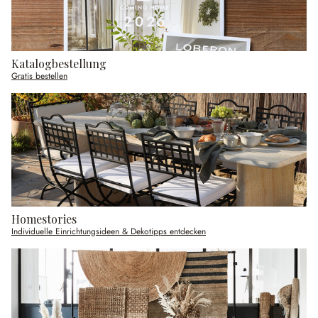
Katalogbestellung
Gratis bestellen
Homestories
Individuelle Einrichtungsideen & Dekotipps entdecken