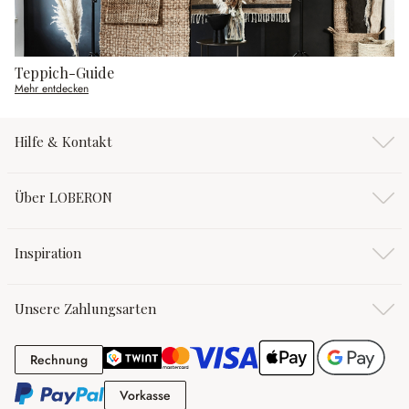
Teppich-Guide
Mehr entdecken
Hilfe & Kontakt
Über LOBERON
Inspiration
Unsere Zahlungsarten
Rechnung
Rechnung
Vorkasse
Vorkasse