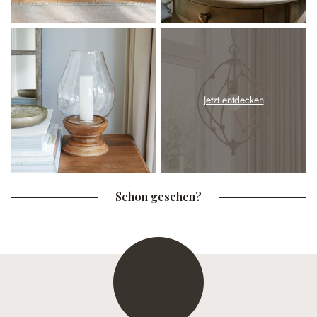
Jetzt entdecken
Schon gesehen?