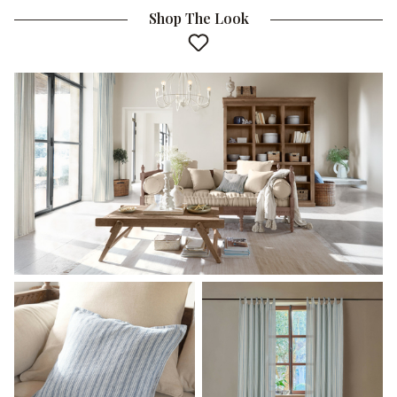
Shop The Look