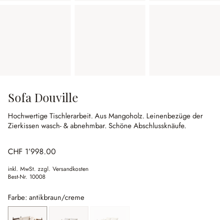
Sofa Douville
Hochwertige Tischlerarbeit.
Aus Mangoholz.
Leinenbezüge der
Zierkissen wasch- & abnehmbar.
Schöne Abschlussknäufe.
CHF 1’998.00
inkl. MwSt. zzgl. Versandkosten
Best-Nr.
10008
Farbe: antikbraun/creme