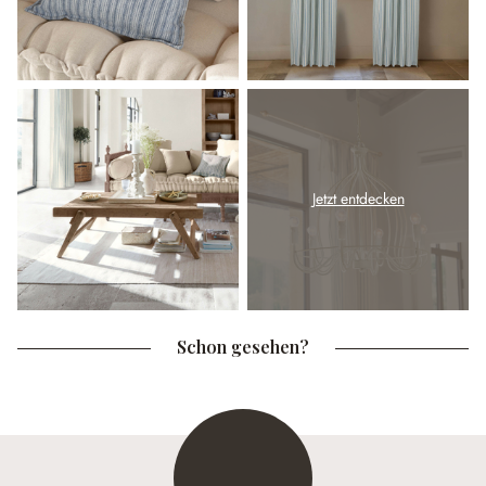
Jetzt entdecken
Schon gesehen?