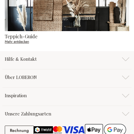
Teppich-Guide
Mehr entdecken
Hilfe & Kontakt
Über LOBERON
Inspiration
Unsere Zahlungsarten
Rechnung
Rechnung