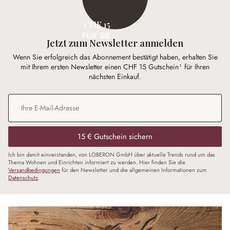
CHF 15
FÜR SIE
Jetzt zum Newsletter anmelden
Wenn Sie erfolgreich das Abonnement bestätigt haben, erhalten Sie
mit Ihrem ersten Newsletter einen CHF 15 Gutschein¹ für Ihren
nächsten Einkauf.
E-Mail-Adresse
*
15 € Gutschein sichern
Ich bin damit einverstanden, von LOBERON GmbH über aktuelle Trends rund um das
Thema Wohnen und Einrichten informiert zu werden. Hier finden Sie die
Versandbedingungen
für den Newsletter und die allgemeinen Informationen zum
Datenschutz
.