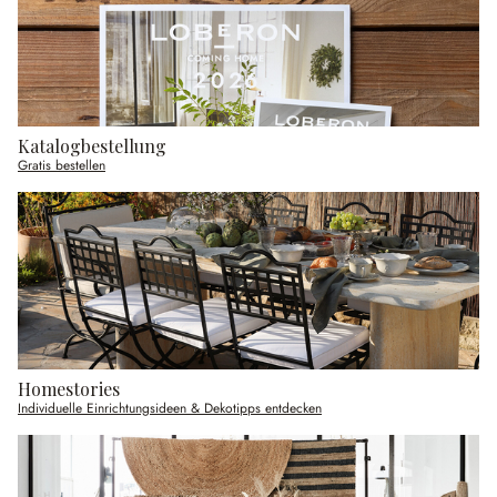
Katalogbestellung
Gratis bestellen
Homestories
Individuelle Einrichtungsideen & Dekotipps entdecken