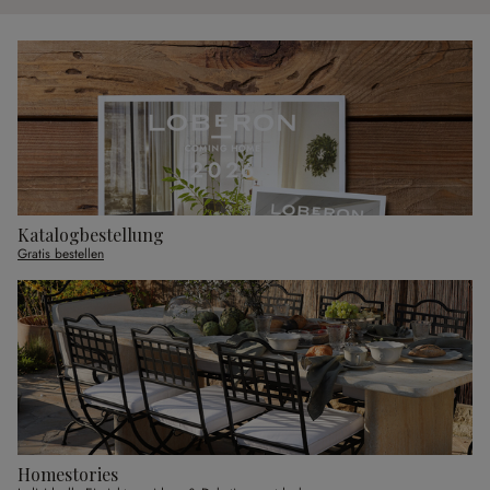
Katalogbestellung
Gratis bestellen
Homestories