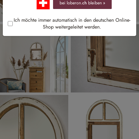
bei loberon.
ch
bleiben »
Ich möchte immer automatisch in den deutschen Online-
Shop weitergeleitet werden.