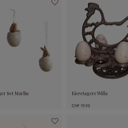
er Set Marlin
Eieretagere Willa
CHF 19.95