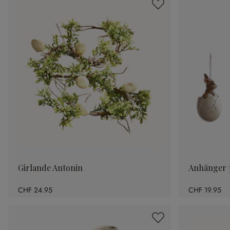
Girlande Antonin
Anhänger 3
CHF 24.95
CHF 19.95