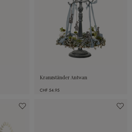
Kranzständer Antwan
CHF 54.95