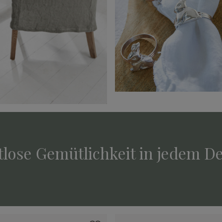
tlose Gemütlichkeit in jedem De