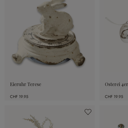
Eieruhr Terese
Osterei 4er
CHF 19.95
CHF 19.95