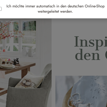
Ich möchte immer automatisch in den deutschen Online-Shop
weitergeleitet werden.
Insp
den 