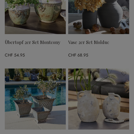
Übertopf 2er Set Montcony
Vase 2er Set Molduc
CHF 54.95
CHF 68.95