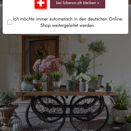
bei loberon.
ch
bleiben »
Ich möchte immer automatisch in den deutschen Online-
Shop weitergeleitet werden.