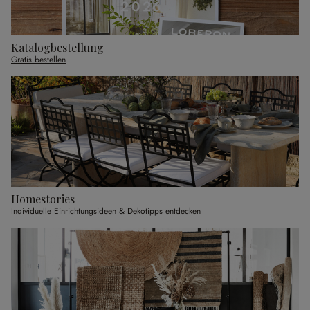
Katalogbestellung
Gratis bestellen
Homestories
Individuelle Einrichtungsideen & Dekotipps entdecken