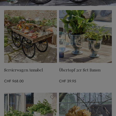
Servierwagen Annabel
Übertopf 2er Set Banon
CHF 968.00
CHF 39.95