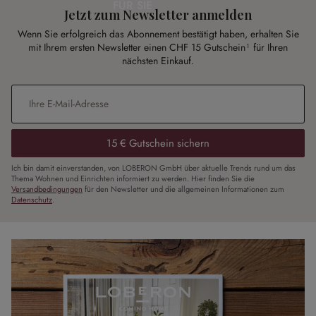
FÜR SIE
Jetzt zum Newsletter anmelden
Wenn Sie erfolgreich das Abonnement bestätigt haben, erhalten Sie
mit Ihrem ersten Newsletter einen CHF 15 Gutschein¹ für Ihren
nächsten Einkauf.
E-Mail-Adresse
*
15 € Gutschein sichern
Ich bin damit einverstanden, von LOBERON GmbH über aktuelle Trends rund um das
Thema Wohnen und Einrichten informiert zu werden. Hier finden Sie die
Versandbedingungen
für den Newsletter und die allgemeinen Informationen zum
Datenschutz
.