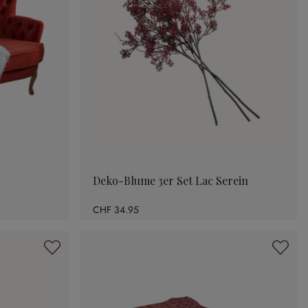
Deko-Blume 3er Set Lac Serein
CHF 34.95