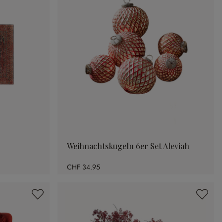
Weihnachtskugeln 6er Set Aleviah
CHF 34.95