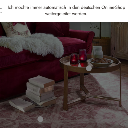
Ich möchte immer automatisch in den deutschen Online-Shop
weitergeleitet werden.