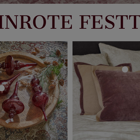
INROTE FEST