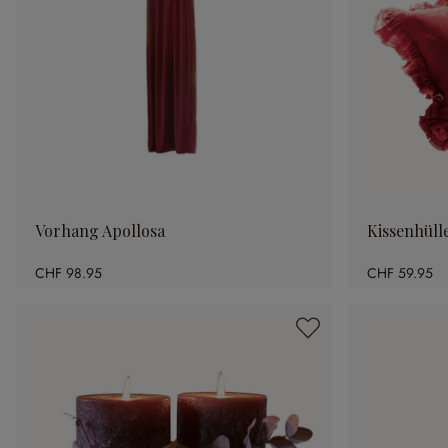
Vorhang Apollosa
Kissenhüll
CHF 98.95
CHF 59.95