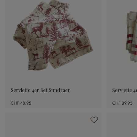
Serviette 4er Set Sundraen
Serviette 4
CHF 48.95
CHF 39.95