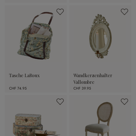
Tasche LaRoux
Wandkerzenhalter
Vallombre
CHF 74.95
CHF 39.95