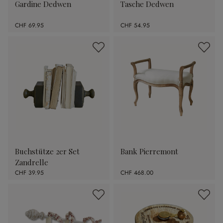
Gardine Dedwen
Tasche Dedwen
CHF 69.95
CHF 54.95
Buchstütze 2er Set
Bank Pierremont
Zandrelle
CHF 39.95
CHF 468.00