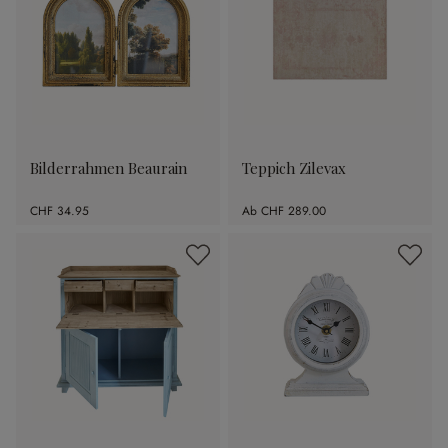
Bilderrahmen Beaurain
Teppich Zilevax
CHF 34.95
Ab
CHF 289.00