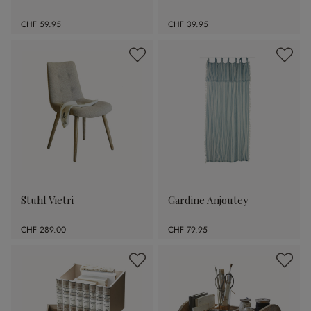
CHF 59.95
CHF 39.95
Stuhl Vietri
Gardine Anjoutey
CHF 289.00
CHF 79.95