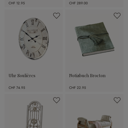
CHF 12.95
CHF 289.00
Uhr Soulières
Notizbuch Brocton
CHF 74.95
CHF 22.95