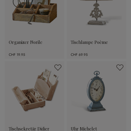
Organizer Norile
Tischlampe Poème
CHF 19.95
CHF 69.95
Tischsekretär Didier
Uhr Michelet