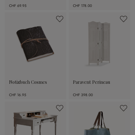
CHF 69.95
CHF 178.00
Notizbuch Cosmes
Paravent Perineau
CHF 16.95
CHF 398.00