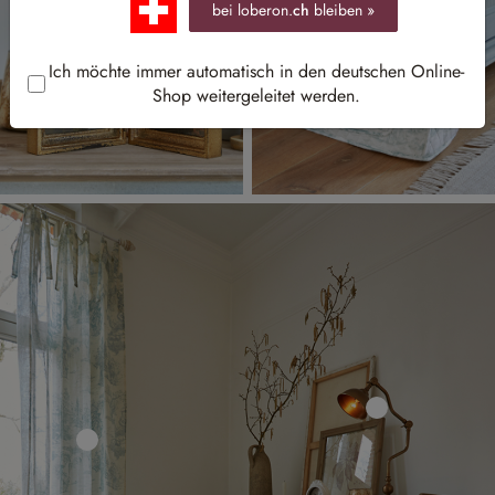
bei loberon.
ch
bleiben »
Ich möchte immer automatisch in den deutschen Online-
Shop weitergeleitet werden.