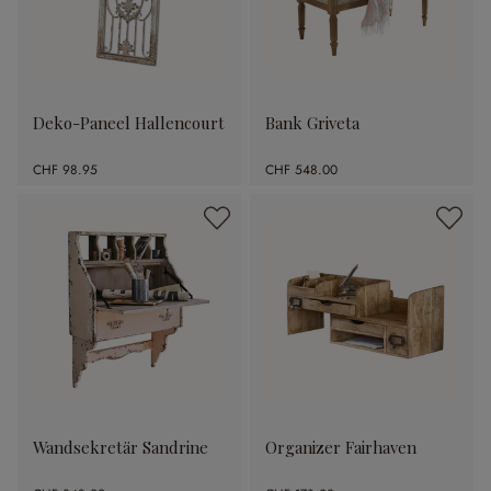
Deko-Paneel Hallencourt
Bank Griveta
CHF 98.95
CHF 548.00
Wandsekretär Sandrine
Organizer Fairhaven