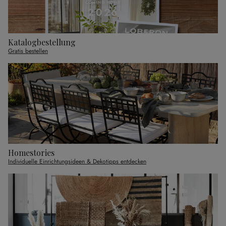
Katalogbestellung
Gratis bestellen
Homestories
Individuelle Einrichtungsideen & Dekotipps entdecken