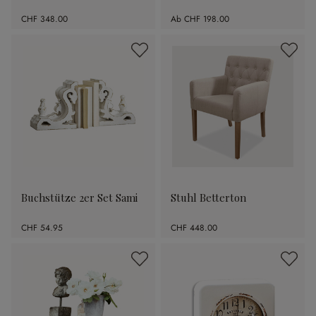
CHF 348.00
Ab
CHF 198.00
Buchstütze 2er Set Sami
Stuhl Betterton
CHF 54.95
CHF 448.00