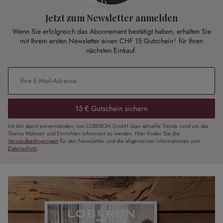
CHF 15
FÜR SIE
Jetzt zum Newsletter anmelden
Wenn Sie erfolgreich das Abonnement bestätigt haben, erhalten Sie
mit Ihrem ersten Newsletter einen CHF 15 Gutschein¹ für Ihren
nächsten Einkauf.
E-Mail-Adresse
*
15 € Gutschein sichern
Ich bin damit einverstanden, von LOBERON GmbH über aktuelle Trends rund um das
Thema Wohnen und Einrichten informiert zu werden. Hier finden Sie die
Versandbedingungen
für den Newsletter und die allgemeinen Informationen zum
Datenschutz
.