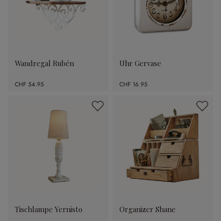
Wandregal Rubén
Uhr Gervase
CHF 54.95
CHF 16.95
Tischlampe Yernisto
Organizer Shane