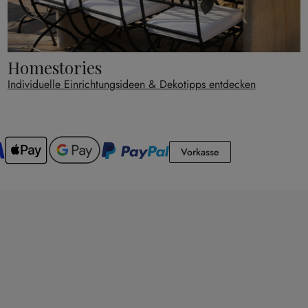
Homestories
Individuelle Einrichtungsideen & Dekotipps entdecken
Vorkasse
Vorkasse