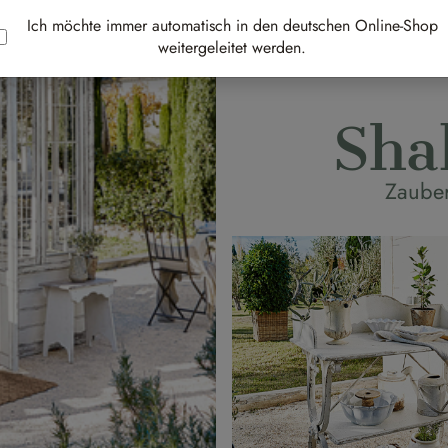
Ich möchte immer automatisch in den deutschen Online-Shop
weitergeleitet werden.
Sha
Zauber