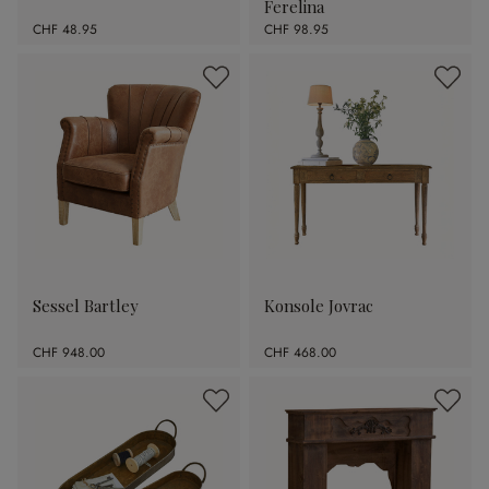
Ferelina
CHF 48.95
CHF 98.95
Sessel Bartley
Konsole Jovrac
CHF 948.00
CHF 468.00