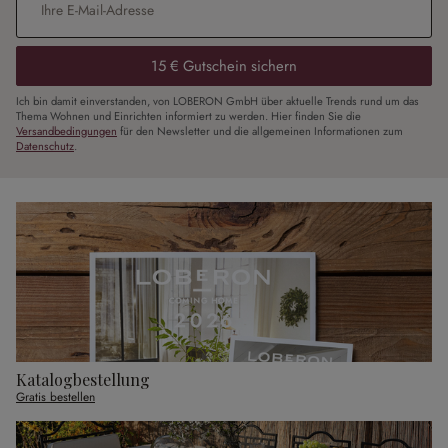
15 € Gutschein sichern
Ich bin damit einverstanden, von LOBERON GmbH über aktuelle Trends rund um das
Thema Wohnen und Einrichten informiert zu werden. Hier finden Sie die
Versandbedingungen
für den Newsletter und die allgemeinen Informationen zum
Datenschutz
.
Katalogbestellung
Gratis bestellen