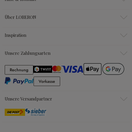
Über LOBERON
Inspiration
Unsere Zahlungsarten
Rechnung
Rechnung
Vorkasse
Vorkasse
Unsere Versandpartner