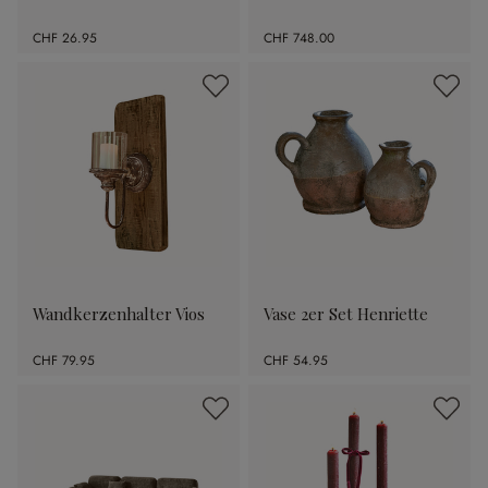
CHF 26.95
CHF 748.00
Wandkerzenhalter Vios
Vase 2er Set Henriette
CHF 79.95
CHF 54.95