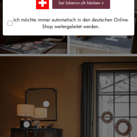
bei loberon.
ch
bleiben »
Ich möchte immer automatisch in den deutschen Online-
Shop weitergeleitet werden.