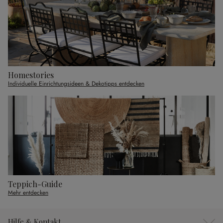
Homestories
Individuelle Einrichtungsideen & Dekotipps entdecken
Teppich-Guide
Mehr entdecken
Hilfe & Kontakt