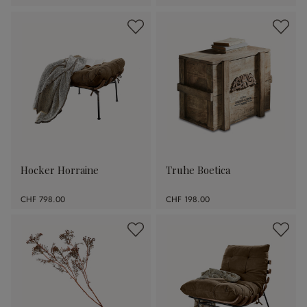
Hocker Horraine
Truhe Boetica
CHF 798.00
CHF 198.00