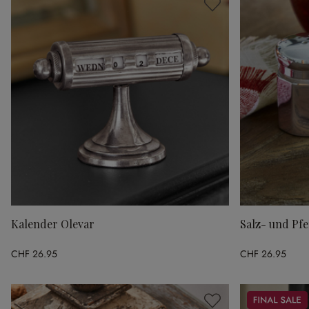
Kalender Olevar
Salz- und Pfe
CHF 26.95
CHF 26.95
Sale