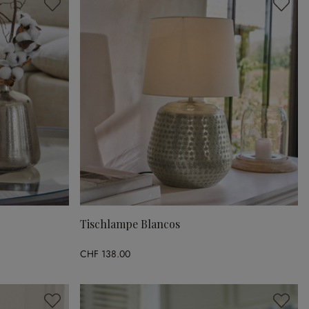
Tischlampe Blancos
CHF 138.00