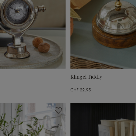
Klingel Tiddly
CHF 22.95