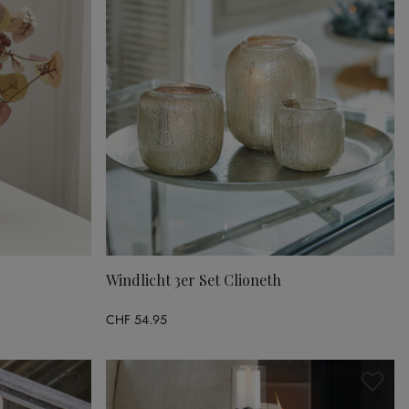
Windlicht 3er Set Clioneth
CHF 54.95