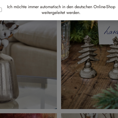
Ich möchte immer automatisch in den deutschen Online-Shop
weitergeleitet werden.