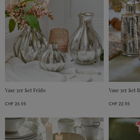
Vase 3er Set Frido
Vase 3er Set B
CHF 26.95
CHF 22.95