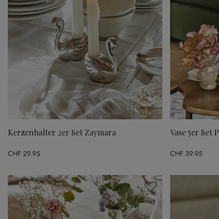
Kerzenhalter 2er Set Zaymara
Vase 5er Set P
CHF 29.95
CHF 39.95