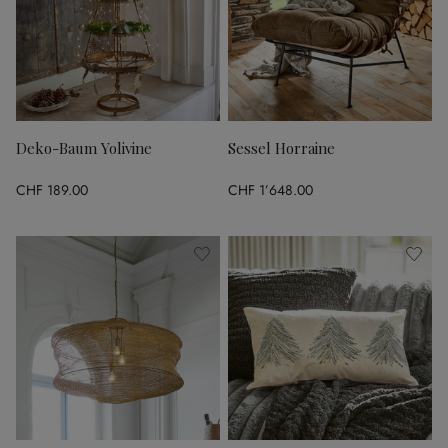
Deko-Baum Yolivine
Sessel Horraine
CHF 189.00
CHF 1’648.00