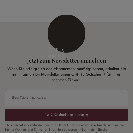
CHF 15
FÜR SIE
Jetzt zum Newsletter anmelden
Wenn Sie erfolgreich das Abonnement bestätigt haben, erhalten Sie
mit Ihrem ersten Newsletter einen CHF 15 Gutschein¹ für Ihren
nächsten Einkauf.
E-Mail-Adresse
*
15 € Gutschein sichern
Ich bin damit einverstanden, von LOBERON GmbH über aktuelle Trends rund um das
Thema Wohnen und Einrichten informiert zu werden. Hier finden Sie die