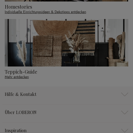
Homestories
Individuelle Einrichtungsideen & Dekotipps entdecken
Teppich-Guide
Mehr entdecken
Hilfe & Kontakt
Über LOBERON
Inspiration