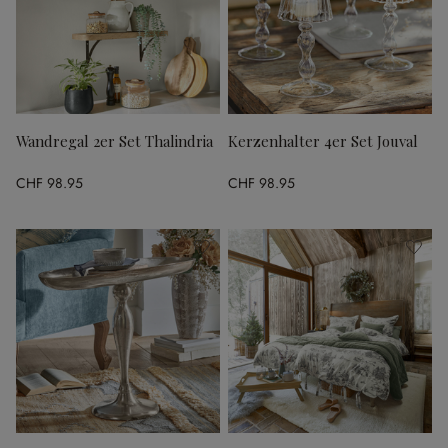
Wandregal 2er Set Thalindria
Kerzenhalter 4er Set Jouval
CHF 98.95
CHF 98.95