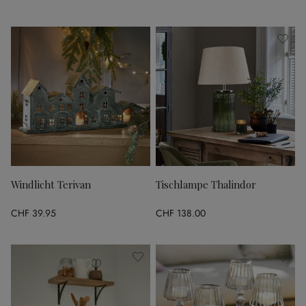
Windlicht Terivan
Tischlampe Thalindor
CHF 39.95
CHF 138.00