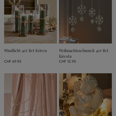
Windlicht 4er Set Kriven
Weihnachtsschmuck 4er Set
Kiresta
CHF 69.95
CHF 12.95