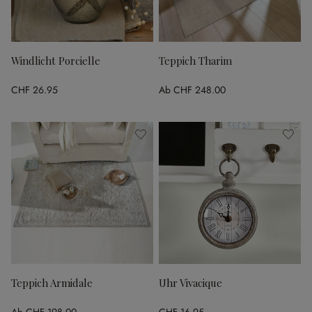
Windlicht Porcielle
Teppich Tharim
CHF 26.95
Ab
CHF 248.00
Teppich Armidale
Uhr Vivacique