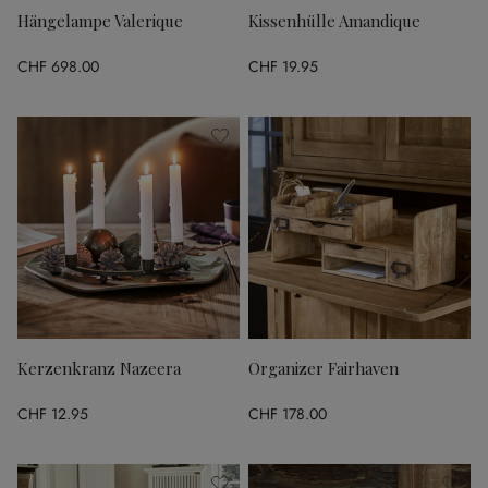
Hängelampe Valerique
Kissenhülle Amandique
CHF 698.00
CHF 19.95
Kerzenkranz Nazeera
Organizer Fairhaven
CHF 12.95
CHF 178.00