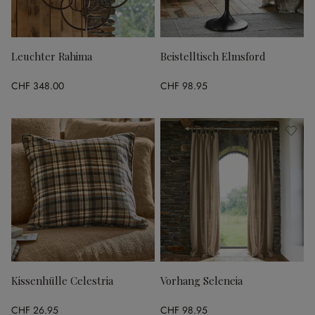
Leuchter Rahima
Beistelltisch Elmsford
CHF 348.00
CHF 98.95
Kissenhülle Celestria
Vorhang Seleneia
CHF 26.95
CHF 98.95