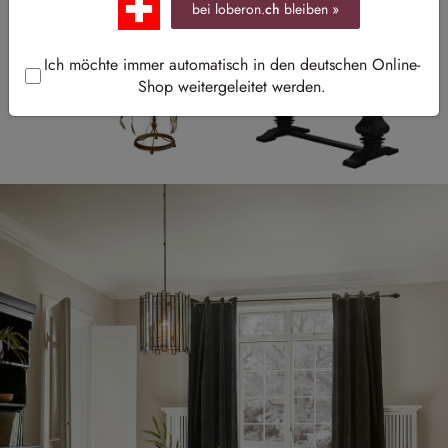
bei loberon.
ch
bleiben »
Ich möchte immer automatisch in den deutschen Online-
Shop weitergeleitet werden.