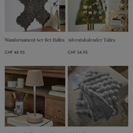
Wandornament 6er Set Halira
Adventskalender Talira
CHF 48.95
CHF 54.95