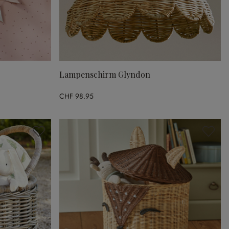
Lampenschirm Glyndon
CHF 98.95