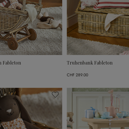
 Fableton
Truhenbank Fableton
CHF 289.00