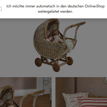
Ich möchte immer automatisch in den deutschen Online-Shop
weitergeleitet werden.