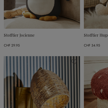
Stofftier Jocienne
Stofftier Hug
CHF 29.95
CHF 34.95