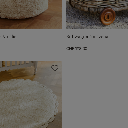
 Norilie
Rollwagen Narivena
CHF 198.00