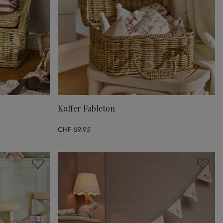
Koffer Fableton
CHF 69.95