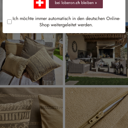
bei loberon.
ch
bleiben »
Ich möchte immer automatisch in den deutschen Online-
Shop weitergeleitet werden.