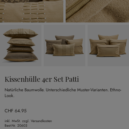
Kissenhülle 4er Set Patti
Natürliche Baumwolle.
Unterschiedliche Muster-Varianten.
Ethno-
Look.
CHF 64.95
inkl. MwSt. zzgl. Versandkosten
Best-Nr.
20603