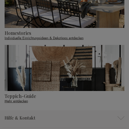
Homestories
Individuelle Einrichtungsideen & Dekotipps entdecken
Teppich-Guide
Mehr entdecken
Hilfe & Kontakt