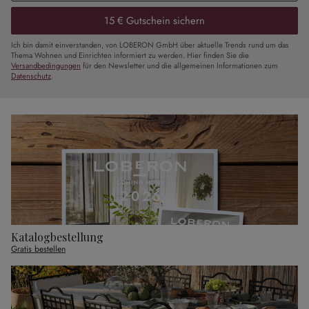
15 € Gutschein sichern
Ich bin damit einverstanden, von LOBERON GmbH über aktuelle Trends rund um das
Thema Wohnen und Einrichten informiert zu werden. Hier finden Sie die
Versandbedingungen
für den Newsletter und die allgemeinen Informationen zum
Datenschutz
.
Katalogbestellung
Gratis bestellen