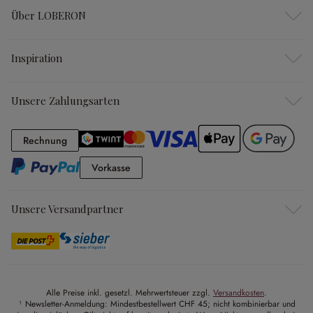
Über LOBERON
Inspiration
Unsere Zahlungsarten
Rechnung
Rechnung
Vorkasse
Vorkasse
Unsere Versandpartner
Alle Preise inkl. gesetzl. Mehrwertsteuer zzgl.
Versandkosten
.
¹ Newsletter-Anmeldung: Mindestbestellwert CHF 45; nicht kombinierbar und