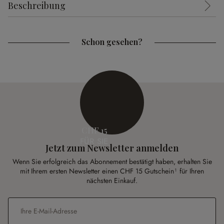
Beschreibung
Schon gesehen?
CHF 15
FÜR SIE
Jetzt zum Newsletter anmelden
Wenn Sie erfolgreich das Abonnement bestätigt haben, erhalten Sie
mit Ihrem ersten Newsletter einen CHF 15 Gutschein¹ für Ihren
nächsten Einkauf.
E-Mail-Adresse
*