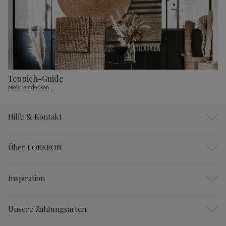
Teppich-Guide
Mehr entdecken
Hilfe & Kontakt
Über LOBERON
Inspiration
Unsere Zahlungsarten