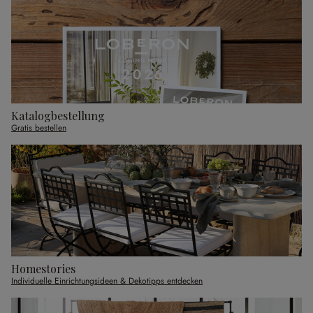
Katalogbestellung
Gratis bestellen
Homestories
Individuelle Einrichtungsideen & Dekotipps entdecken