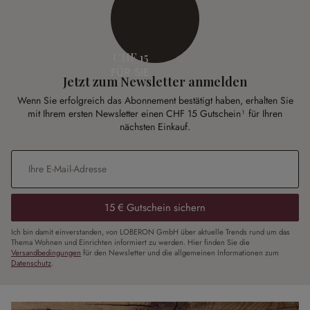
CHF 15
FÜR SIE
Jetzt zum Newsletter anmelden
Wenn Sie erfolgreich das Abonnement bestätigt haben, erhalten Sie
mit Ihrem ersten Newsletter einen CHF 15 Gutschein¹ für Ihren
nächsten Einkauf.
E-Mail-Adresse
*
15 € Gutschein sichern
Ich bin damit einverstanden, von LOBERON GmbH über aktuelle Trends rund um das
Thema Wohnen und Einrichten informiert zu werden. Hier finden Sie die
Versandbedingungen
für den Newsletter und die allgemeinen Informationen zum
Datenschutz
.