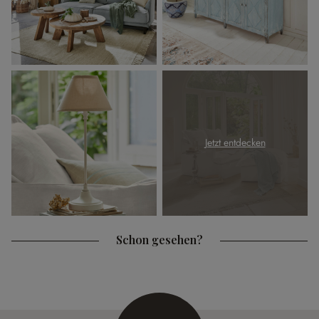
Jetzt entdecken
Schon gesehen?