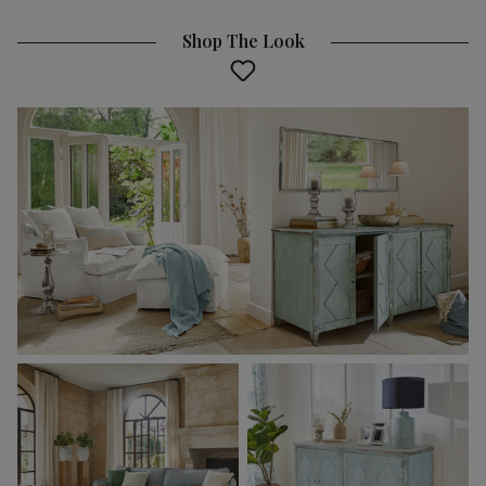
Shop The Look