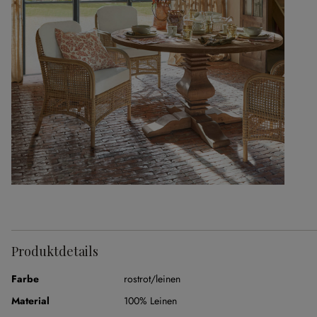
Produktdetails
Farbe
rostrot/leinen
Material
100% Leinen