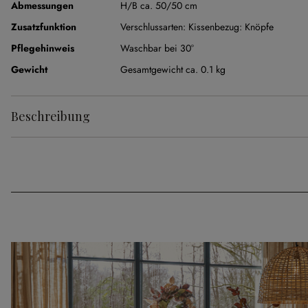
Abmessungen
H/B ca. 50/50 cm
Zusatzfunktion
Verschlussarten:
Kissenbezug: Knöpfe
Pflegehinweis
Waschbar bei 30°
Gewicht
Gesamtgewicht ca. 0.1 kg
Beschreibung