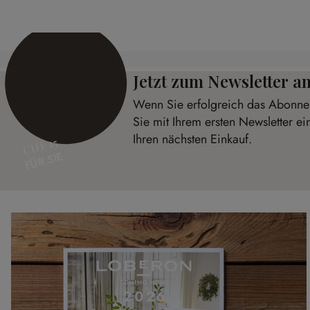
Jetzt zum Newsletter 
Wenn Sie erfolgreich das Abonnem
Sie mit Ihrem ersten Newsletter e
Ihren nächsten Einkauf.
CHF 15
FÜR SIE