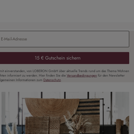
Adresse
*
15 € Gutschein sichern
amit einverstanden, von LOBERON GmbH über aktuelle Trends rund um das Thema Wohnen
chten informiert zu werden. Hier finden Sie die
Versandbedingungen
für den Newsletter
llgemeinen Informationen zum
Datenschutz
.