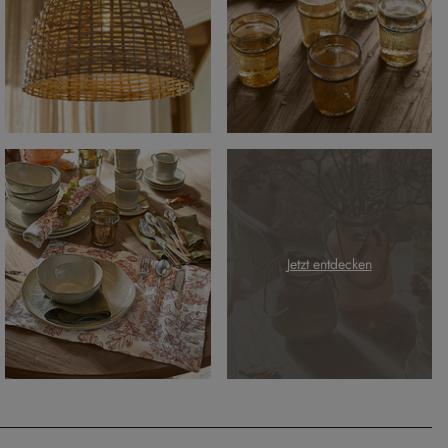
Jetzt entdecken