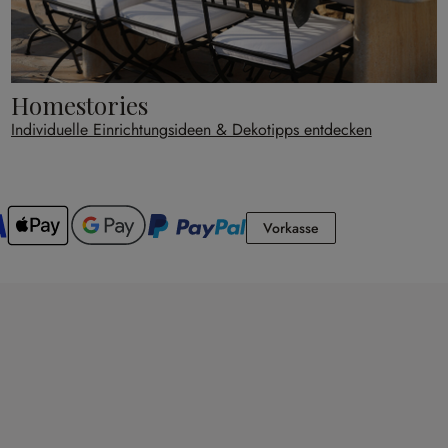
Homestories
Individuelle Einrichtungsideen & Dekotipps entdecken
Vorkasse
Vorkasse