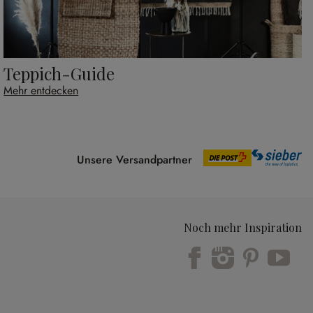
Teppich-Guide
Mehr entdecken
Unsere Versandpartner
Noch mehr Inspiration