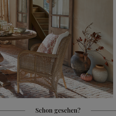
Schon gesehen?