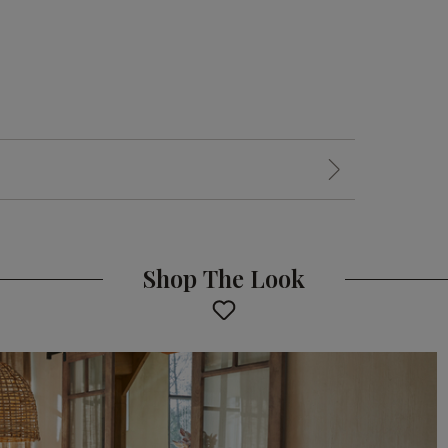
Shop The Look