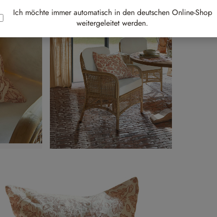
Best-
Ich möchte immer automatisch in den deutschen Online-Shop
weitergeleitet werden.
Au