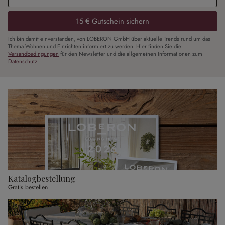
15 € Gutschein sichern
Ich bin damit einverstanden, von LOBERON GmbH über aktuelle Trends rund um das
Thema Wohnen und Einrichten informiert zu werden. Hier finden Sie die
Versandbedingungen
für den Newsletter und die allgemeinen Informationen zum
Datenschutz
.
Katalogbestellung
Gratis bestellen