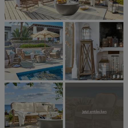
Jetzt entdecken