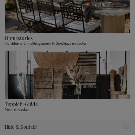
Homestories
Individuelle Einrichtungsideen & Dekotipps entdecken
Teppich-Guide
Mehr entdecken
Hilfe & Kontakt