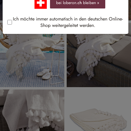
bei loberon.
ch
bleiben »
Ich möchte immer automatisch in den deutschen Online-
Shop weitergeleitet werden.