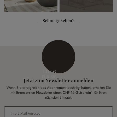
Schon gesehen?
CHF 15
FÜR SIE
Jetzt zum Newsletter anmelden
Wenn Sie erfolgreich das Abonnement bestätigt haben, erhalten Sie
mit Ihrem ersten Newsletter einen CHF 15 Gutschein¹ für Ihren
nächsten Einkauf.
E-Mail-Adresse
*