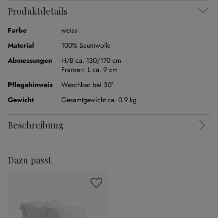
Produktdetails
Farbe
weiss
Material
100% Baumwolle
Abmessungen
H/B ca. 130/170 cm
Fransen:
L ca. 9 cm
Pflegehinweis
Waschbar bei 30°
Gewicht
Gesamtgewicht ca. 0.9 kg
Beschreibung
Dazu passt