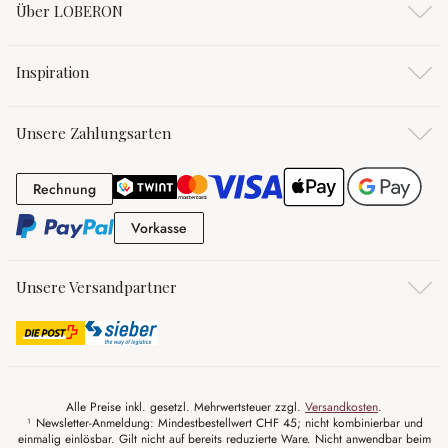
Über LOBERON
Inspiration
Unsere Zahlungsarten
Rechnung
Rechnung
Vorkasse
Vorkasse
Unsere Versandpartner
Alle Preise inkl. gesetzl. Mehrwertsteuer zzgl.
Versandkosten
.
¹ Newsletter-Anmeldung: Mindestbestellwert CHF 45; nicht kombinierbar und
einmalig einlösbar. Gilt nicht auf bereits reduzierte Ware. Nicht anwendbar beim