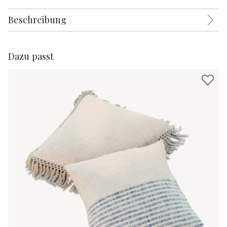
Beschreibung
Dazu passt