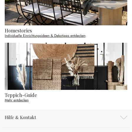
Homestories
Individuelle Einrichtungsideen & Dekotipps entdecken
Teppich-Guide
Mehr entdecken
Hilfe & Kontakt