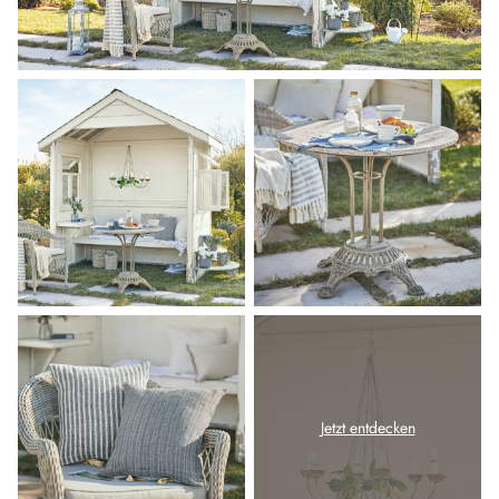
Jetzt entdecken