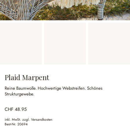
Plaid Marpent
Reine Baumwolle.
Hochwertige Webstreifen.
Schönes
Strukturgewebe.
CHF 48.95
inkl. MwSt. zzgl. Versandkosten
Best-Nr.
20694