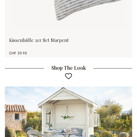
Kissenhülle 2er Set Marpent
CHF 39.95
Shop The Look