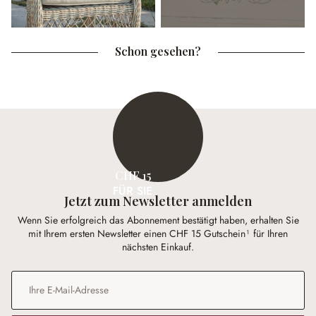
Schon gesehen?
CHF 15
FÜR SIE
Jetzt zum Newsletter anmelden
Wenn Sie erfolgreich das Abonnement bestätigt haben, erhalten Sie
mit Ihrem ersten Newsletter einen CHF 15 Gutschein¹ für Ihren
nächsten Einkauf.
E-Mail-Adresse
*