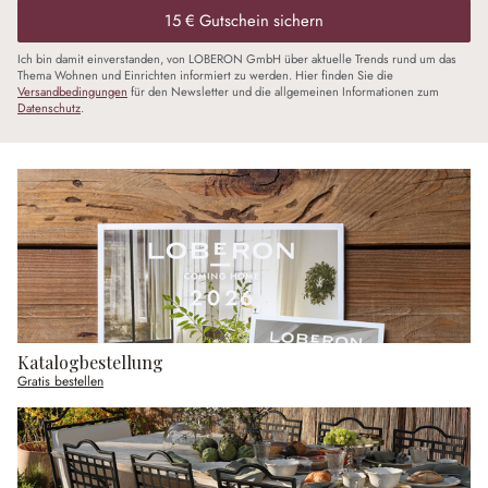
15 € Gutschein sichern
Ich bin damit einverstanden, von LOBERON GmbH über aktuelle Trends rund um das
Thema Wohnen und Einrichten informiert zu werden. Hier finden Sie die
Versandbedingungen
für den Newsletter und die allgemeinen Informationen zum
Datenschutz
.
Katalogbestellung
Gratis bestellen