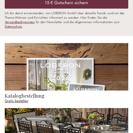
15 € Gutschein sichern
Ich bin damit einverstanden, von LOBERON GmbH über aktuelle Trends rund um das
Thema Wohnen und Einrichten informiert zu werden. Hier finden Sie die
Versandbedingungen
für den Newsletter und die allgemeinen Informationen zum
Datenschutz
.
Katalogbestellung
Gratis bestellen