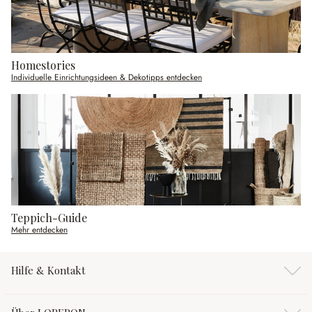
Homestories
Individuelle Einrichtungsideen & Dekotipps entdecken
Teppich-Guide
Mehr entdecken
Hilfe & Kontakt