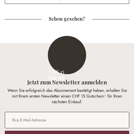
Schon gesehen?
CHF 15
FÜR SIE
Jetzt zum Newsletter anmelden
Wenn Sie erfolgreich das Abonnement bestätigt haben, erhalten Sie
mit Ihrem ersten Newsletter einen CHF 15 Gutschein¹ für Ihren
nächsten Einkauf.
E-Mail-Adresse
*