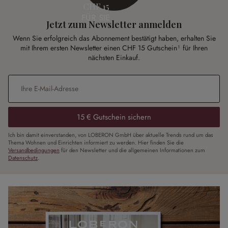
CHF 15
FÜR SIE
Jetzt zum Newsletter anmelden
Wenn Sie erfolgreich das Abonnement bestätigt haben, erhalten Sie
mit Ihrem ersten Newsletter einen CHF 15 Gutschein¹ für Ihren
nächsten Einkauf.
E-Mail-Adresse
*
15 € Gutschein sichern
Ich bin damit einverstanden, von LOBERON GmbH über aktuelle Trends rund um das
Thema Wohnen und Einrichten informiert zu werden. Hier finden Sie die
Versandbedingungen
für den Newsletter und die allgemeinen Informationen zum
Datenschutz
.