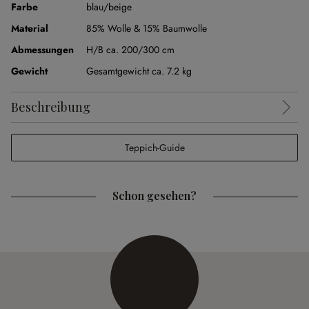
Farbe
blau/beige
Material
85% Wolle & 15% Baumwolle
Abmessungen
H/B ca. 200/300 cm
Gewicht
Gesamtgewicht ca. 7.2 kg
Beschreibung
Teppich-Guide
Schon gesehen?