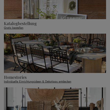
Katalogbestellung
Gratis bestellen
Homestories
Individuelle Einrichtungsideen & Dekotipps entdecken