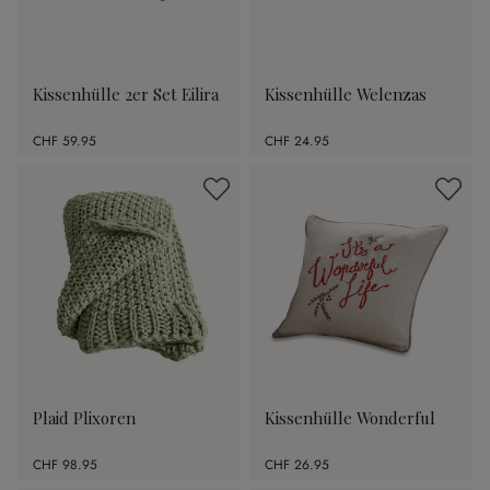
Kissenhülle 2er Set Eilira
Kissenhülle Welenzas
CHF 59.95
CHF 24.95
Plaid Plixoren
Kissenhülle Wonderful
CHF 98.95
CHF 26.95