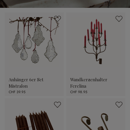
Anhänger 6er Set
Wandkerzenhalter
Mistralon
Ferelina
CHF 39.95
CHF 98.95