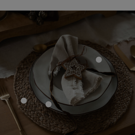
CHF 26.95
CHF 59.95