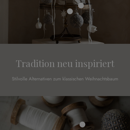
Tradition neu inspiriert
Stilvolle Alternativen zum klassischen Weihnachtsbaum