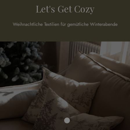
Let's Get Cozy
Weihnachtliche Textilien für gemütliche Winterabende