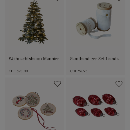
Weihnachtsbaum Mannier
Samtband 2er Set Liandis
CHF 598.00
CHF 26.95