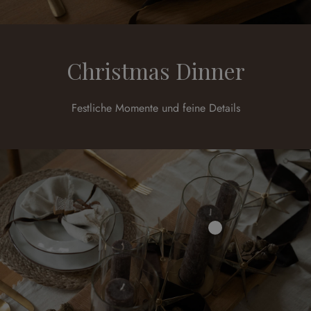
Christmas Dinner
Festliche Momente und feine Details