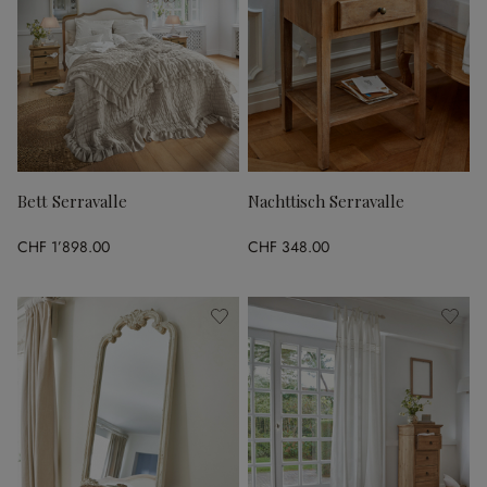
Bett Serravalle
Nachttisch Serravalle
CHF 1’898.00
CHF 348.00