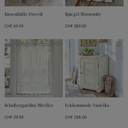
Kissenhülle Dorevil
Spiegel Blossomby
CHF 69.95
CHF 289.00
Scheibengardine Nivelles
Eckkommode Yurielka
CHF 29.95
CHF 328.00