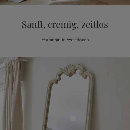
Sanft, cremig, zeitlos
Harmonie in Weisstönen