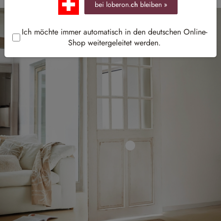
bei loberon.
ch
bleiben »
Ich möchte immer automatisch in den deutschen Online-
Shop weitergeleitet werden.