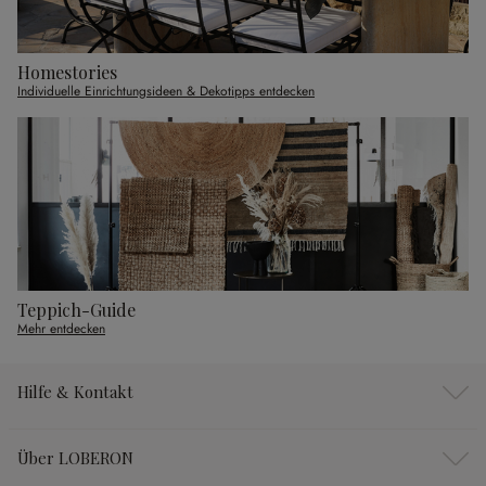
Homestories
Individuelle Einrichtungsideen & Dekotipps entdecken
Teppich-Guide
Mehr entdecken
Hilfe & Kontakt
Über LOBERON