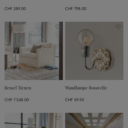
CHF 289.00
CHF 798.00
Sessel Tienen
Wandlampe Rosavelle
CHF 1’248.00
CHF 59.95