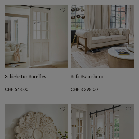
Schiebetür Sorelles
Sofa Swansboro
CHF 548.00
CHF 3’398.00