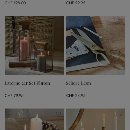
CHF 198.00
CHF 29.95
Laterne 2er Set Pluton
Schere Leon
CHF 79.95
CHF 24.95