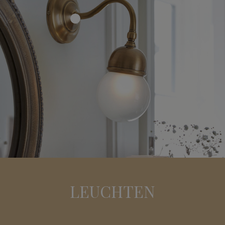
LEUCHTEN