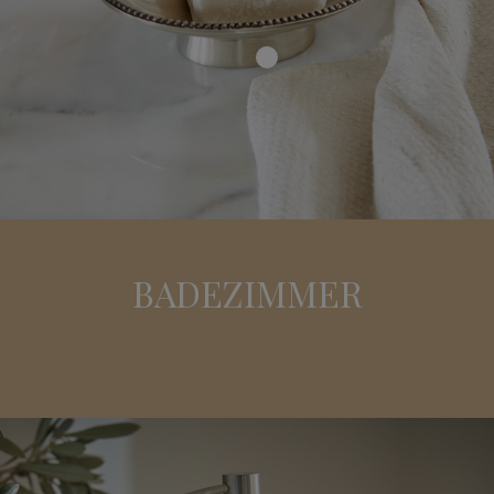
BADEZIMMER