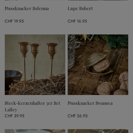
Nussknacker Solenna
Lupe Robert
CHF 19.95
CHF 16.95
Steck-Kerzenhalter 3er Set
Nussknacker Swansea
Lalley
CHF 39.95
CHF 26.95