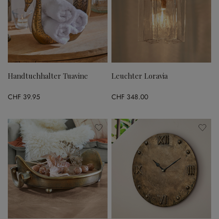
Handtuchhalter Tuavine
Leuchter Loravia
CHF 39.95
CHF 348.00