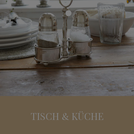
TISCH & KÜCHE