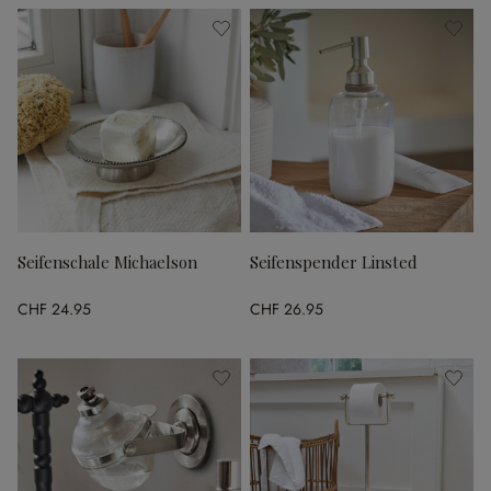
Seifenschale Michaelson
Seifenspender Linsted
CHF 24.95
CHF 26.95