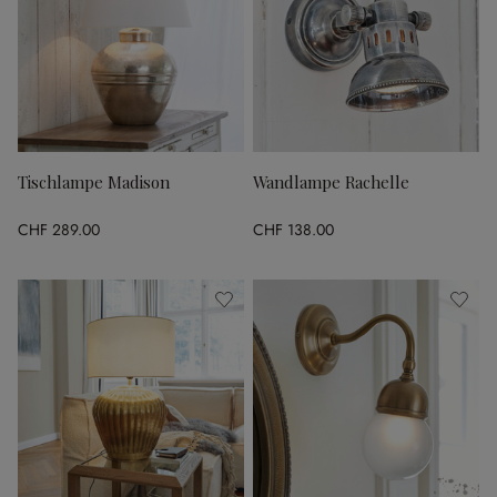
Tischlampe Madison
Wandlampe Rachelle
CHF 289.00
CHF 138.00