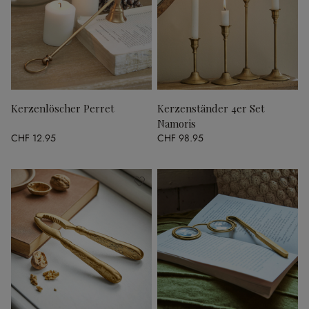
Kerzenlöscher Perret
Kerzenständer 4er Set
Namoris
CHF 12.95
CHF 98.95