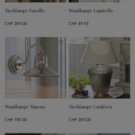
Tischlampe Fauville
Wandlampe Lamivelle
CHF 289.00
CHF 89.95
Wandlampe Timeon
Tischlampe Caulières
CHF 198.00
CHF 289.00