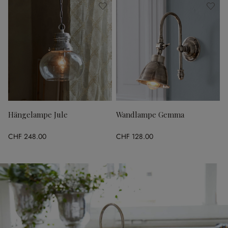
Hängelampe Jule
Wandlampe Gemma
CHF 248.00
CHF 128.00