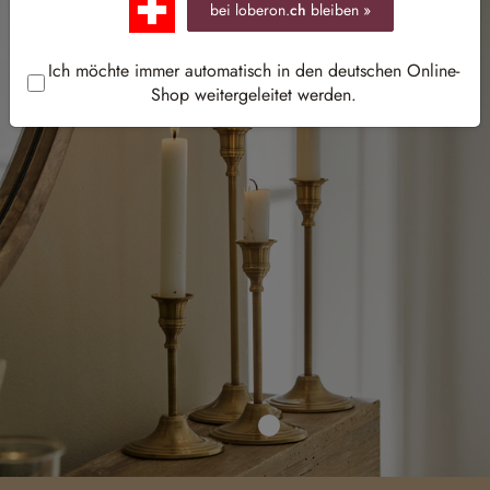
bei loberon.
ch
bleiben »
Ich möchte immer automatisch in den deutschen Online-
Shop weitergeleitet werden.