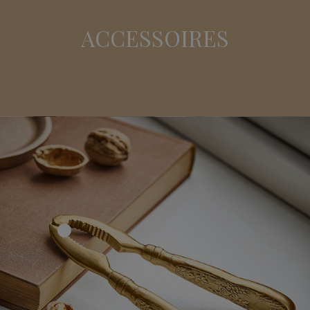
ACCESSOIRES