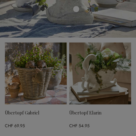
Übertopf Gabriel
Übertopf Elarin
CHF 69.95
CHF 54.95