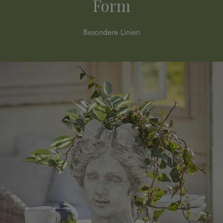
Form
Besondere Linien