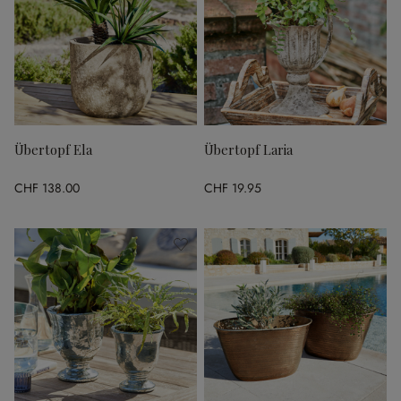
Übertopf Ela
Übertopf Laria
CHF 138.00
CHF 19.95