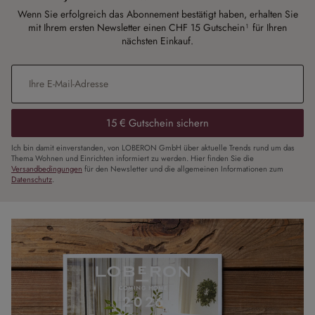
Wenn Sie erfolgreich das Abonnement bestätigt haben, erhalten Sie
mit Ihrem ersten Newsletter einen CHF 15 Gutschein¹ für Ihren
nächsten Einkauf.
E-Mail-Adresse
*
15 € Gutschein sichern
Ich bin damit einverstanden, von LOBERON GmbH über aktuelle Trends rund um das
Thema Wohnen und Einrichten informiert zu werden. Hier finden Sie die
Versandbedingungen
für den Newsletter und die allgemeinen Informationen zum
Datenschutz
.