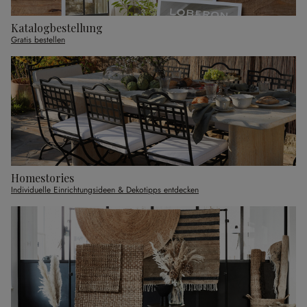
Katalogbestellung
Gratis bestellen
Homestories
Individuelle Einrichtungsideen & Dekotipps entdecken