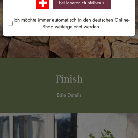
bei loberon.
ch
bleiben »
Ich möchte immer automatisch in den deutschen Online-
Shop weitergeleitet werden.
Finish
Edle Details