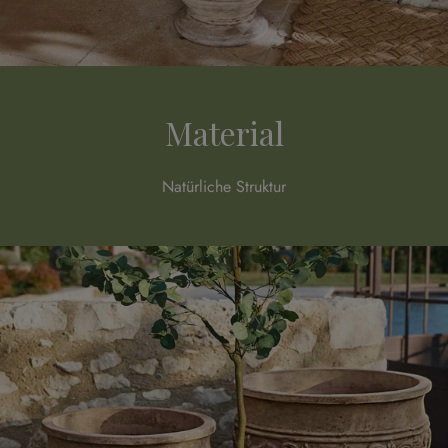
Material
Natürliche Struktur