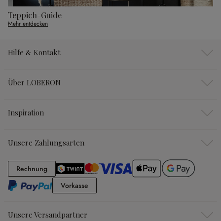
Teppich-Guide
Mehr entdecken
Hilfe & Kontakt
Über LOBERON
Inspiration
Unsere Zahlungsarten
Rechnung
Rechnung
Vorkasse
Vorkasse
Unsere Versandpartner