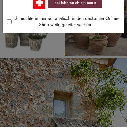
bei loberon.
ch
bleiben »
Ich möchte immer automatisch in den deutschen Online-
Shop weitergeleitet werden.