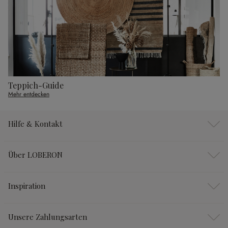
Teppich-Guide
Mehr entdecken
Hilfe & Kontakt
Über LOBERON
Inspiration
Unsere Zahlungsarten