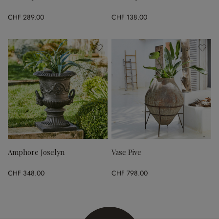
CHF 289.00
CHF 138.00
Amphore Joselyn
Vase Pive
CHF 348.00
CHF 798.00