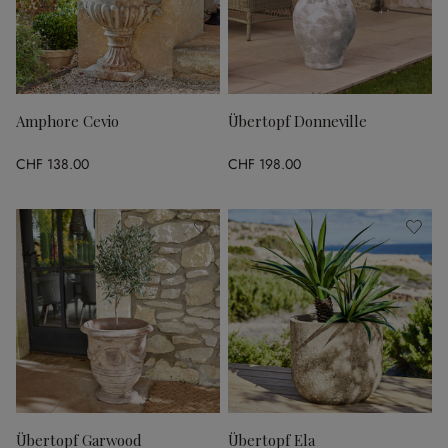
Amphore Cevio
Übertopf Donneville
CHF 138.00
CHF 198.00
Übertopf Garwood
Übertopf Ela