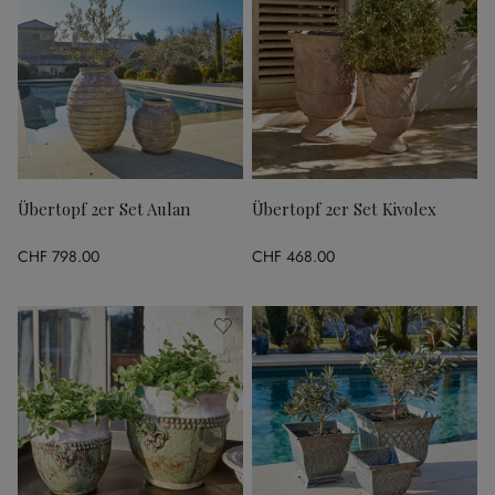
Übertopf 2er Set Aulan
Übertopf 2er Set Kivolex
CHF 798.00
CHF 468.00