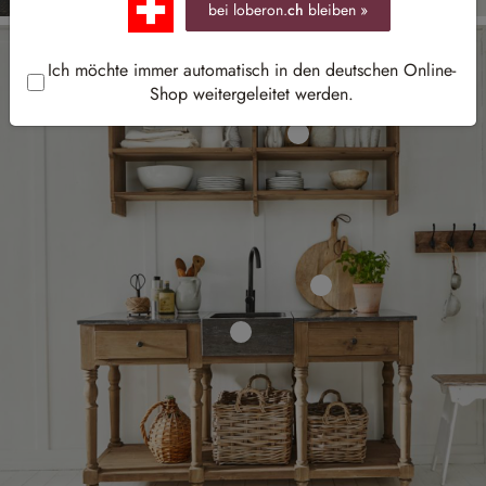
bei loberon.
ch
bleiben »
Ich möchte immer automatisch in den deutschen Online-
Shop weitergeleitet werden.