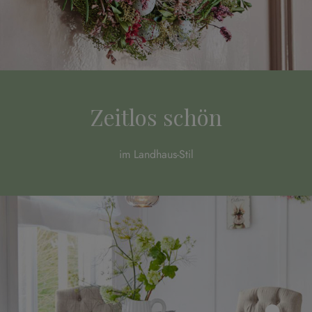
Zeitlos schön
im Landhaus-Stil