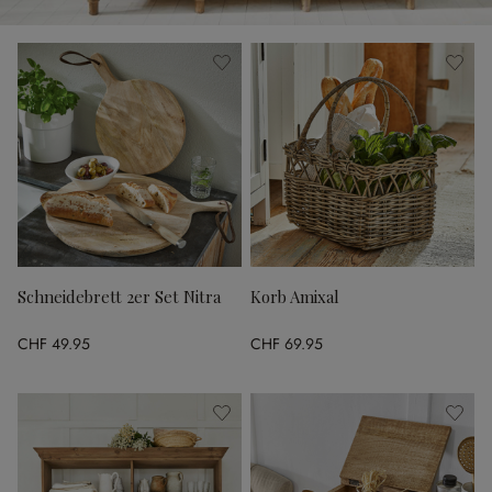
Schneidebrett 2er Set Nitra
Korb Amixal
CHF 49.95
CHF 69.95