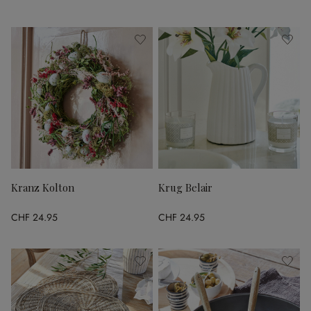
Kranz Kolton
Krug Belair
CHF 24.95
CHF 24.95