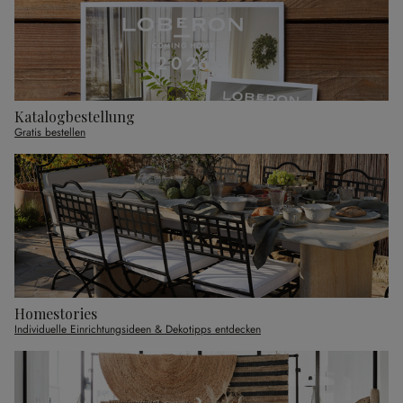
Katalogbestellung
Gratis bestellen
Homestories
Individuelle Einrichtungsideen & Dekotipps entdecken