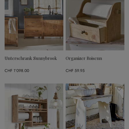
Unterschrank Sunnybrook
Organizer Roisenn
CHF 1’098.00
CHF 59.95