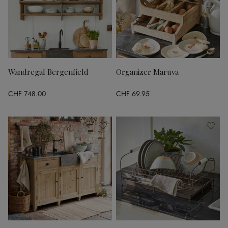
Wandregal Bergenfield
Organizer Maruva
CHF 748.00
CHF 69.95