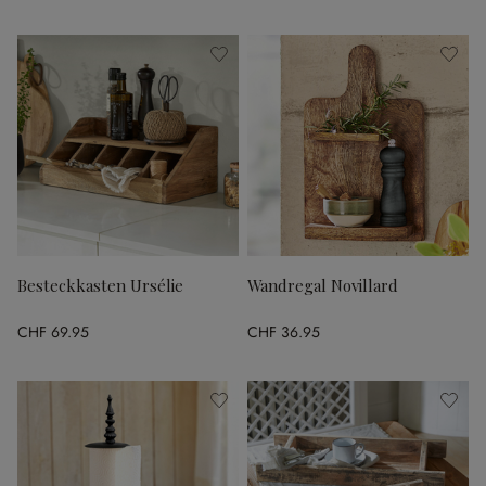
Besteckkasten Ursélie
Wandregal Novillard
CHF 69.95
CHF 36.95