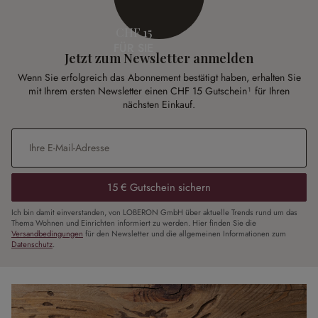
CHF 15
FÜR SIE
Jetzt zum Newsletter anmelden
Wenn Sie erfolgreich das Abonnement bestätigt haben, erhalten Sie
mit Ihrem ersten Newsletter einen CHF 15 Gutschein¹ für Ihren
nächsten Einkauf.
E-Mail-Adresse
*
15 € Gutschein sichern
Ich bin damit einverstanden, von LOBERON GmbH über aktuelle Trends rund um das
Thema Wohnen und Einrichten informiert zu werden. Hier finden Sie die
Versandbedingungen
für den Newsletter und die allgemeinen Informationen zum
Datenschutz
.