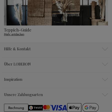
Teppich-Guide
Mehr entdecken
Hilfe & Kontakt
Über LOBERON
Inspiration
Unsere Zahlungsarten
Rechnung
Rechnung