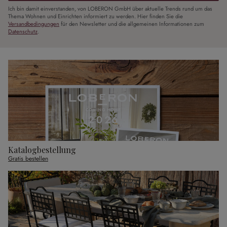
Ich bin damit einverstanden, von LOBERON GmbH über aktuelle Trends rund um das
Thema Wohnen und Einrichten informiert zu werden. Hier finden Sie die
Versandbedingungen
für den Newsletter und die allgemeinen Informationen zum
Datenschutz
.
Katalogbestellung
Gratis bestellen