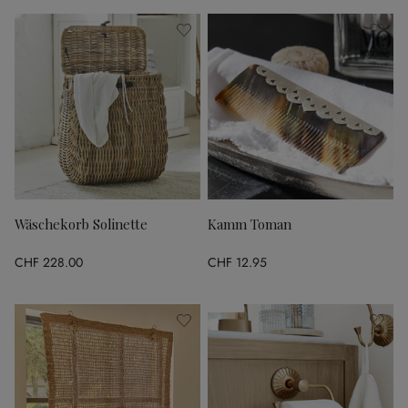
Wäschekorb Solinette
Kamm Toman
CHF 228.00
CHF 12.95