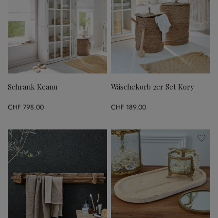
Schrank Keanu
Wäschekorb 2er Set Kory
CHF 798.00
CHF 189.00