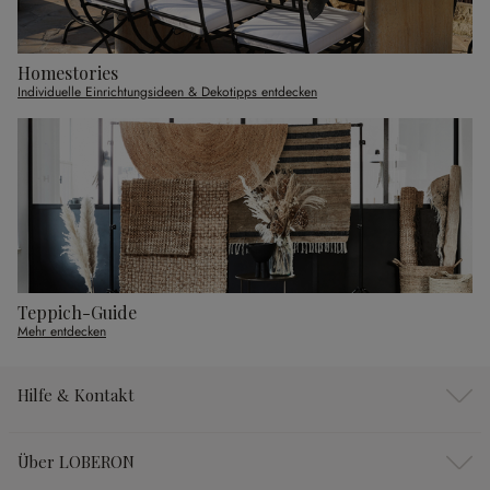
Homestories
Individuelle Einrichtungsideen & Dekotipps entdecken
Teppich-Guide
Mehr entdecken
Hilfe & Kontakt
Über LOBERON