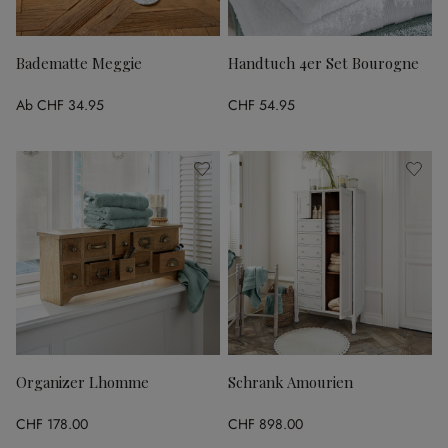
Badematte Meggie
Handtuch 4er Set Bourogne
Ab
CHF 34.95
CHF 54.95
Organizer Lhomme
Schrank Amourien
CHF 178.00
CHF 898.00