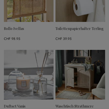
Rollo Ivellas
Toilettenpapierhalter Terling
CHF 98.95
CHF 39.95
Duftset Vanis
Waschtisch Strathmere