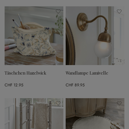
Täschchen Hazelwick
Wandlampe Lamivelle
CHF 12.95
CHF 89.95