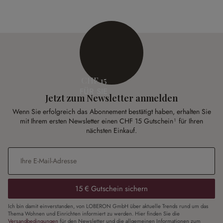
CHF 15
FÜR SIE
Jetzt zum Newsletter anmelden
Wenn Sie erfolgreich das Abonnement bestätigt haben, erhalten Sie
mit Ihrem ersten Newsletter einen CHF 15 Gutschein¹ für Ihren
nächsten Einkauf.
E-Mail-Adresse
*
15 € Gutschein sichern
Ich bin damit einverstanden, von LOBERON GmbH über aktuelle Trends rund um das
Thema Wohnen und Einrichten informiert zu werden. Hier finden Sie die
Versandbedingungen
für den Newsletter und die allgemeinen Informationen zum