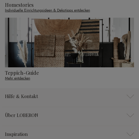
Homestories
Individuelle Einrichtungsideen & Dekotipps entdecken
Teppich-Guide
Mehr entdecken
Hilfe & Kontakt
Über LOBERON
Inspiration