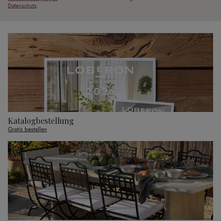
Datenschutz
.
Katalogbestellung
Gratis bestellen