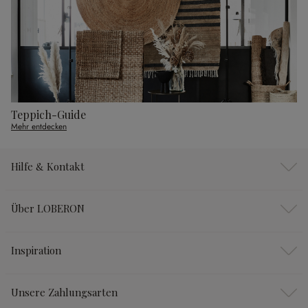
Teppich-Guide
Mehr entdecken
Hilfe & Kontakt
Über LOBERON
Inspiration
Unsere Zahlungsarten