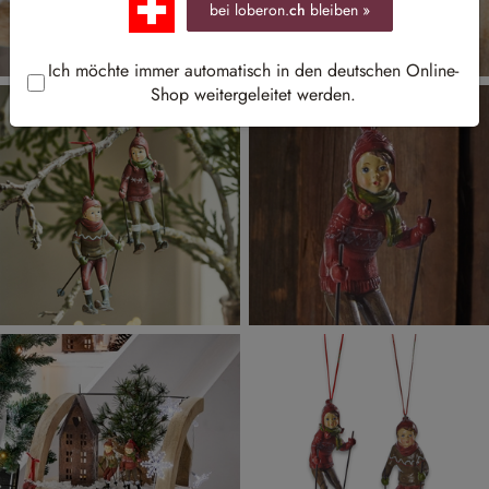
bei loberon.
ch
bleiben »
Ich möchte immer automatisch in den deutschen Online-
Shop weitergeleitet werden.