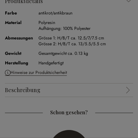
Produktdetails
Farbe
antikrot/antikbraun
Material
Polyresin
Aufhängung:
100% Polyester
Abmessungen
Grösse 1:
H/B/T ca. 12.5/7/7.5 cm
Grösse 2:
H/B/T ca. 13/5.5/5.5 cm
Gewicht
Gesamtgewicht ca. 0.13 kg
Herstellung
Handgefertigt
Hinweise zur Produktsicherheit
Beschreibung
Schon gesehen?