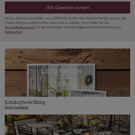
15 € Gutschein sichern
Ich bin damit einverstanden, von LOBERON GmbH über aktuelle Trends rund um das
Thema Wohnen und Einrichten informiert zu werden. Hier finden Sie die
Versandbedingungen
für den Newsletter und die allgemeinen Informationen zum
Datenschutz
.
Katalogbestellung
Gratis bestellen