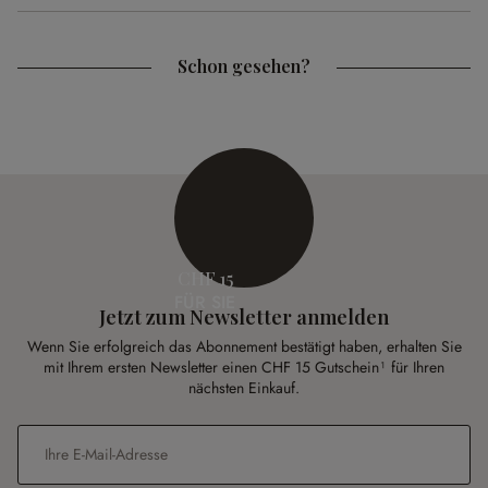
Schon gesehen?
CHF 15
FÜR SIE
Jetzt zum Newsletter anmelden
Wenn Sie erfolgreich das Abonnement bestätigt haben, erhalten Sie
mit Ihrem ersten Newsletter einen CHF 15 Gutschein¹ für Ihren
nächsten Einkauf.
E-Mail-Adresse
*