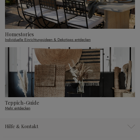
Homestories
Individuelle Einrichtungsideen & Dekotipps entdecken
Teppich-Guide
Mehr entdecken
Hilfe & Kontakt