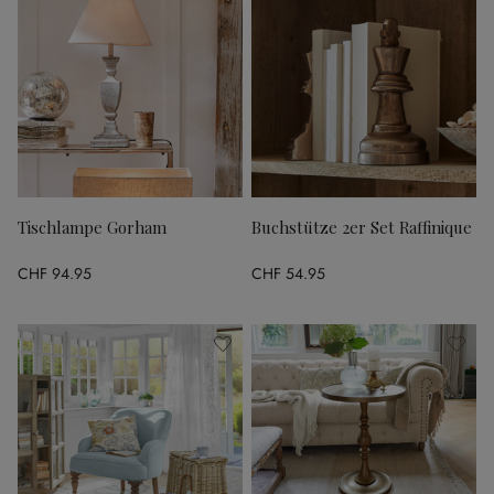
Tischlampe Gorham
Buchstütze 2er Set Raffinique
CHF 94.95
CHF 54.95