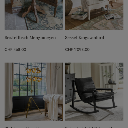
Beistelltisch Mengomeyen
Sessel Kingswinford
CHF 468.00
CHF 1’098.00