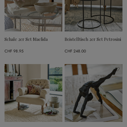
Schale 2er Set Maelida
Beistelltisch 2er Set Petrosini
CHF 98.95
CHF 248.00