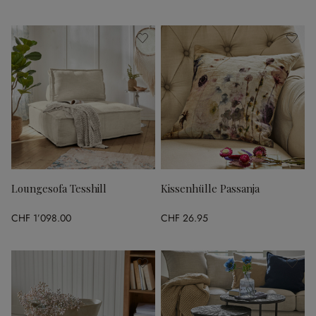
Loungesofa Tesshill
Kissenhülle Passanja
CHF 1’098.00
CHF 26.95