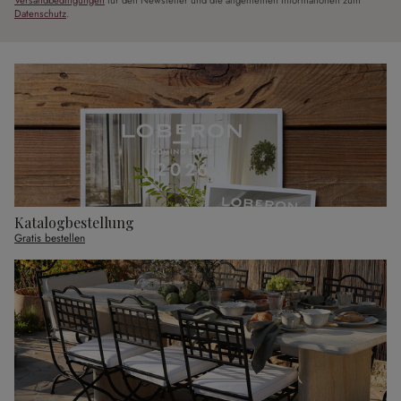
Datenschutz
.
Katalogbestellung
Gratis bestellen