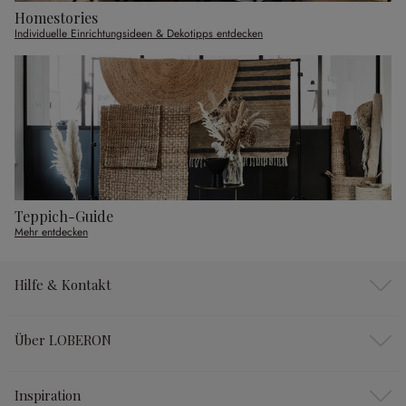
Homestories
Individuelle Einrichtungsideen & Dekotipps entdecken
Teppich-Guide
Mehr entdecken
Hilfe & Kontakt
Über LOBERON
Inspiration