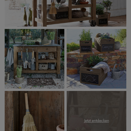
Jetzt entdecken