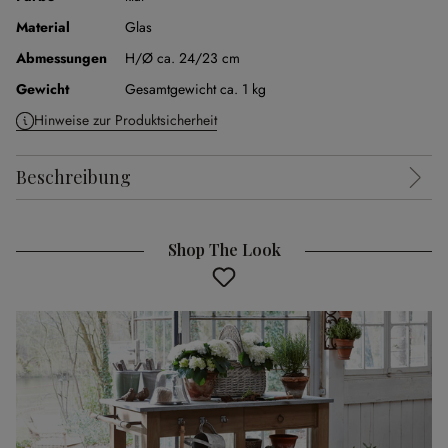
Material
Glas
Abmessungen
H/Ø ca. 24/23 cm
Gewicht
Gesamtgewicht ca. 1 kg
Hinweise zur Produktsicherheit
Beschreibung
Shop The Look