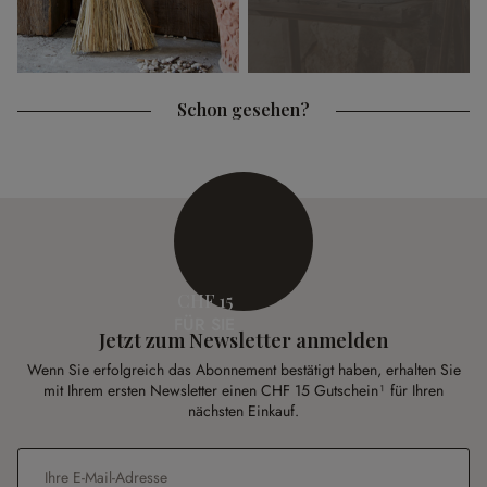
Schon gesehen?
CHF 15
FÜR SIE
Jetzt zum Newsletter anmelden
Wenn Sie erfolgreich das Abonnement bestätigt haben, erhalten Sie
mit Ihrem ersten Newsletter einen CHF 15 Gutschein¹ für Ihren
nächsten Einkauf.
E-Mail-Adresse
*