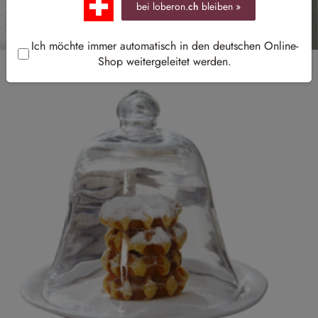
bei loberon.
ch
bleiben »
Ich möchte immer automatisch in den deutschen Online-
Shop weitergeleitet werden.