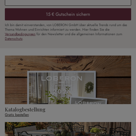
15 € Gutschein sichern
Ich bin damit einverstanden, von LOBERON GmbH über aktuelle Trends rund um das
Thema Wohnen und Einrichten informiert zu werden. Hier finden Sie die
Versandbedingungen
für den Newsletter und die allgemeinen Informationen zum
Datenschutz
.
Katalogbestellung
Gratis bestellen