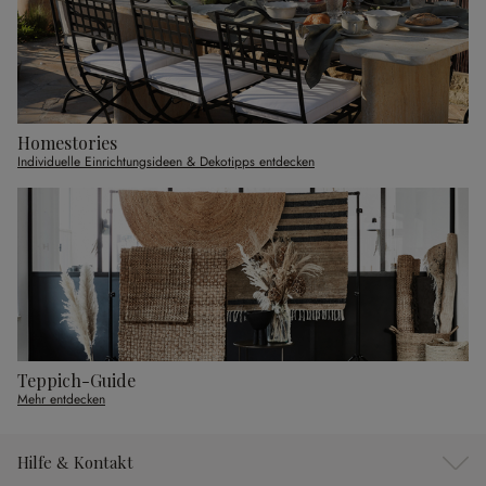
Homestories
Individuelle Einrichtungsideen & Dekotipps entdecken
Teppich-Guide
Mehr entdecken
Hilfe & Kontakt