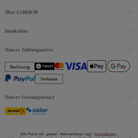
Über LOBERON
Inspiration
Unsere Zahlungsarten
Rechnung
Rechnung
Vorkasse
Vorkasse
Unsere Versandpartner
Alle Preise inkl. gesetzl. Mehrwertsteuer zzgl.
Versandkosten
.