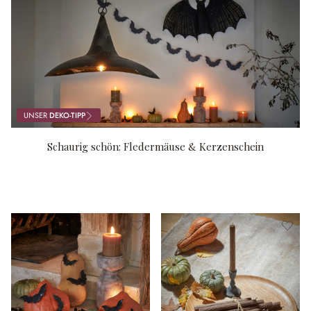
UNSER
DEKO-TIPP
Schaurig schön: Fledermäuse & Kerzenschein