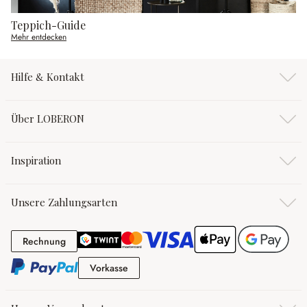
Teppich-Guide
Mehr entdecken
Hilfe & Kontakt
Über LOBERON
Inspiration
Unsere Zahlungsarten
Rechnung
Rechnung
Vorkasse
Vorkasse