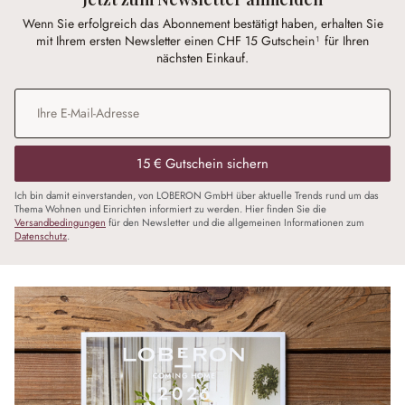
Wenn Sie erfolgreich das Abonnement bestätigt haben, erhalten Sie
mit Ihrem ersten Newsletter einen CHF 15 Gutschein¹ für Ihren
nächsten Einkauf.
E-Mail-Adresse
*
15 € Gutschein sichern
Ich bin damit einverstanden, von LOBERON GmbH über aktuelle Trends rund um das
Thema Wohnen und Einrichten informiert zu werden. Hier finden Sie die
Versandbedingungen
für den Newsletter und die allgemeinen Informationen zum
Datenschutz
.