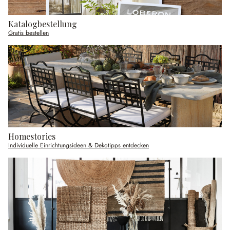
Katalogbestellung
Gratis bestellen
Homestories
Individuelle Einrichtungsideen & Dekotipps entdecken