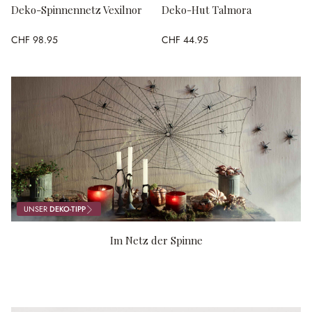
Deko-Spinnennetz Vexilnor
Deko-Hut Talmora
CHF 98.95
CHF 44.95
UNSER
DEKO-TIPP
Im Netz der Spinne