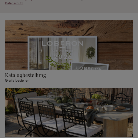
Datenschutz
.
Katalogbestellung
Gratis bestellen