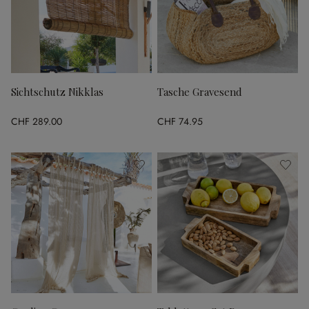
Sichtschutz Nikklas
Tasche Gravesend
CHF 289.00
CHF 74.95