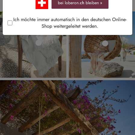
bei loberon.
ch
bleiben »
Ich möchte immer automatisch in den deutschen Online-
Shop weitergeleitet werden.