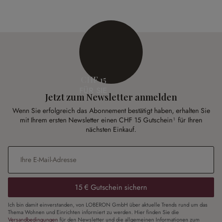
CHF 15
FÜR SIE
Jetzt zum Newsletter anmelden
Wenn Sie erfolgreich das Abonnement bestätigt haben, erhalten Sie
mit Ihrem ersten Newsletter einen CHF 15 Gutschein¹ für Ihren
nächsten Einkauf.
E-Mail-Adresse
*
15 € Gutschein sichern
Ich bin damit einverstanden, von LOBERON GmbH über aktuelle Trends rund um das
Thema Wohnen und Einrichten informiert zu werden. Hier finden Sie die
Versandbedingungen
für den Newsletter und die allgemeinen Informationen zum