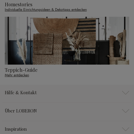
Homestories
Individuelle Einrichtungsideen & Dekotipps entdecken
Teppich-Guide
Mehr entdecken
Hilfe & Kontakt
Über LOBERON
Inspiration