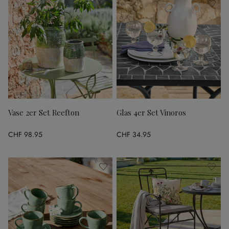
Vase 2er Set Reefton
Glas 4er Set Vinoros
CHF 98.95
CHF 34.95