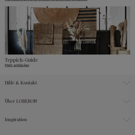
Teppich-Guide
Mehr entdecken
Hilfe & Kontakt
Über LOBERON
Inspiration