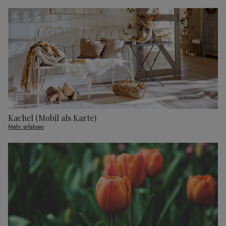
Kachel (Mobil als Karte)
Mehr erfahren