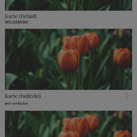
Karte (Default
Jetzt entdecken
Karte (Indirekt)
Jetzt entdecken