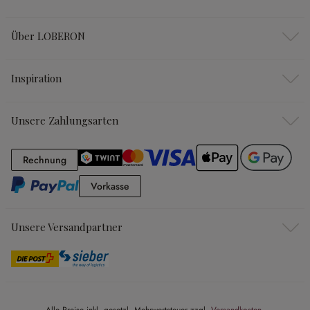
Über LOBERON
Inspiration
Unsere Zahlungsarten
Rechnung
Rechnung
Vorkasse
Vorkasse
Unsere Versandpartner