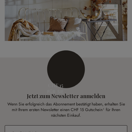
CHF 15
FÜR SIE
Jetzt zum Newsletter anmelden
Wenn Sie erfolgreich das Abonnement bestätigt haben, erhalten Sie
mit Ihrem ersten Newsletter einen CHF 15 Gutschein¹ für Ihren
nächsten Einkauf.
E-Mail-Adresse
*