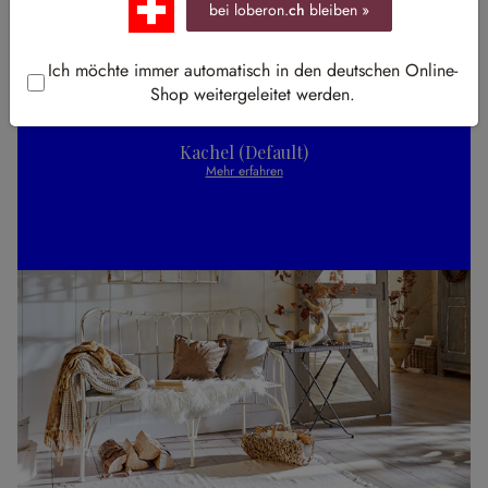
bei loberon.
ch
bleiben »
Ich möchte immer automatisch in den deutschen Online-
Shop weitergeleitet werden.
Kachel (Default)
Mehr erfahren