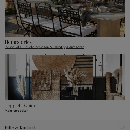
Homestories
Individuelle Einrichtungsideen & Dekotipps entdecken
Teppich-Guide
Mehr entdecken
Hilfe & Kontakt