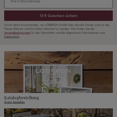
15 € Gutschein sichern
Ich bin damit einverstanden, von LOBERON GmbH über aktuelle Trends rund um das
Thema Wohnen und Einrichten informiert zu werden. Hier finden Sie die
Versandbedingungen
für den Newsletter und die allgemeinen Informationen zum
Datenschutz
.
Katalogbestellung
Gratis bestellen