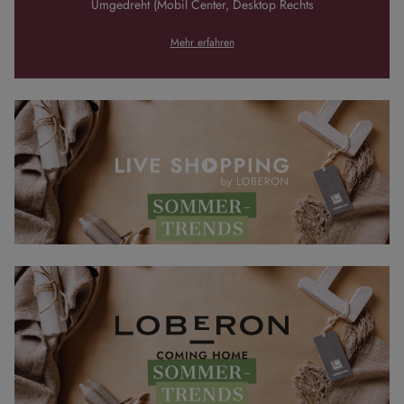
Umgedreht (Mobil Center, Desktop Rechts
Mehr erfahren