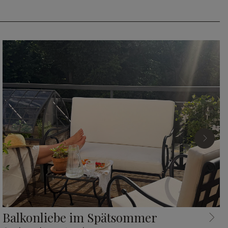
Balkonliebe im Spätsommer