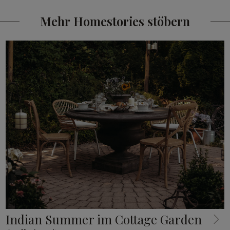
Mehr Homestories stöbern
Indian Summer im Cottage Garden