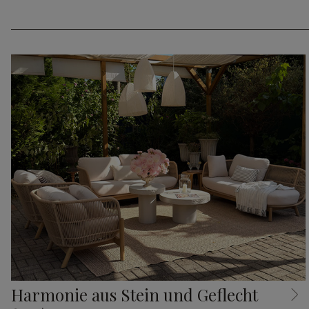
Harmonie aus Stein und Geflecht