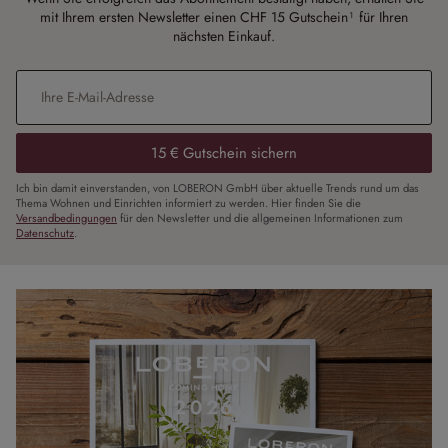
mit Ihrem ersten Newsletter einen CHF 15 Gutschein¹ für Ihren
nächsten Einkauf.
E-Mail-Adresse
*
15 € Gutschein sichern
Ich bin damit einverstanden, von LOBERON GmbH über aktuelle Trends rund um das
Thema Wohnen und Einrichten informiert zu werden. Hier finden Sie die
Versandbedingungen
für den Newsletter und die allgemeinen Informationen zum
Datenschutz
.