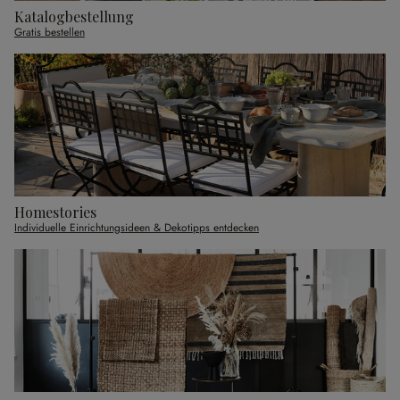
Katalogbestellung
Gratis bestellen
Homestories
Individuelle Einrichtungsideen & Dekotipps entdecken