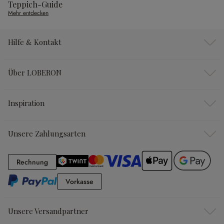
Teppich-Guide
Mehr entdecken
Hilfe & Kontakt
Über LOBERON
Inspiration
Unsere Zahlungsarten
Rechnung
Rechnung
Vorkasse
Vorkasse
Unsere Versandpartner