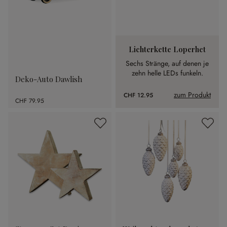
Lichterkette Loperhet
Sechs Stränge, auf denen je
zehn helle LEDs funkeln.
Deko-Auto Dawlish
zum Produkt
CHF 12.95
CHF 79.95