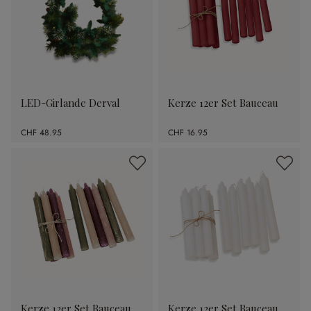
LED-Girlande Derval
Kerze 12er Set Bauceau
CHF 48.95
CHF 16.95
Kerze 12er Set Bauceau
Kerze 12er Set Bauceau