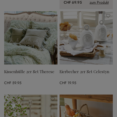
CHF 69.95
zum Produkt
Kissenhülle 2er Set Therese
Eierbecher 2er Set Celestyn
CHF 59.95
CHF 19.95