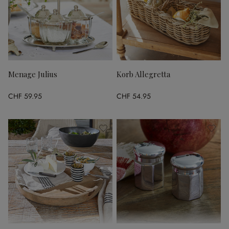
Menage Julius
Korb Allegretta
CHF 59.95
CHF 54.95