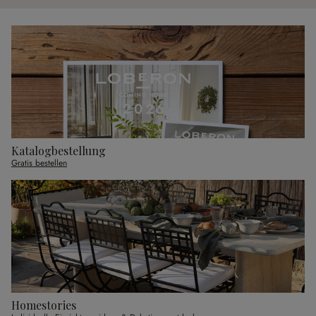
Katalogbestellung
Gratis bestellen
Homestories