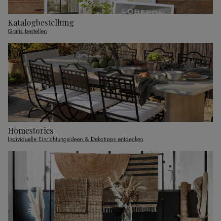
Katalogbestellung
Gratis bestellen
Homestories
Individuelle Einrichtungsideen & Dekotipps entdecken