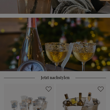
Jetzt nachstylen