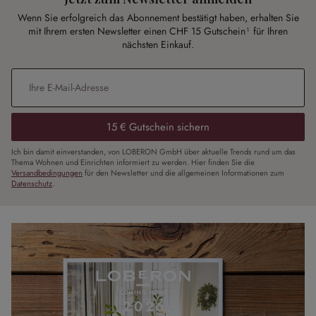
Wenn Sie erfolgreich das Abonnement bestätigt haben, erhalten Sie
mit Ihrem ersten Newsletter einen CHF 15 Gutschein¹ für Ihren
nächsten Einkauf.
E-Mail-Adresse
*
15 € Gutschein sichern
Ich bin damit einverstanden, von LOBERON GmbH über aktuelle Trends rund um das
Thema Wohnen und Einrichten informiert zu werden. Hier finden Sie die
Versandbedingungen
für den Newsletter und die allgemeinen Informationen zum
Datenschutz
.