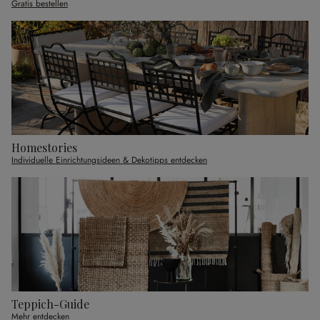
Gratis bestellen
Homestories
Individuelle Einrichtungsideen & Dekotipps entdecken
Teppich-Guide
Mehr entdecken