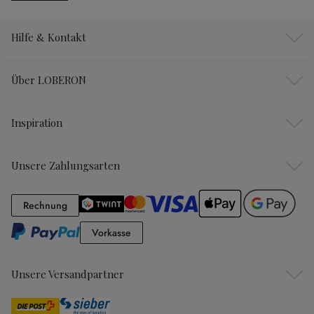
Hilfe & Kontakt
Über LOBERON
Inspiration
Unsere Zahlungsarten
Rechnung
Rechnung
Vorkasse
Vorkasse
Unsere Versandpartner