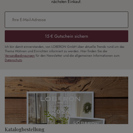
nächsten Einkauf.
E-Mail-Adresse
*
15 € Gutschein sichern
Ich bin damit einverstanden, von LOBERON GmbH über aktuelle Trends rund um das
Thema Wohnen und Einrichten informiert zu werden. Hier finden Sie die
Versandbedingungen
für den Newsletter und die allgemeinen Informationen zum
Datenschutz
.
Katalogbestellung