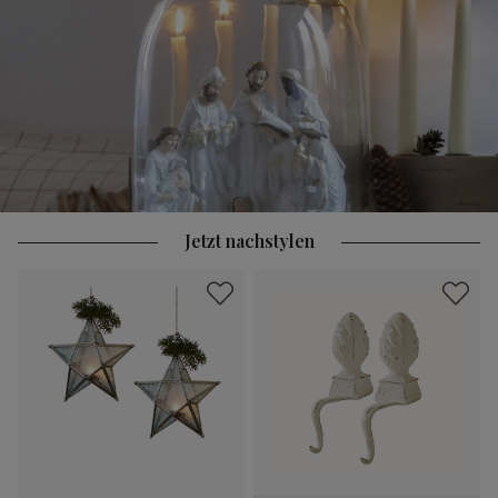
Jetzt nachstylen