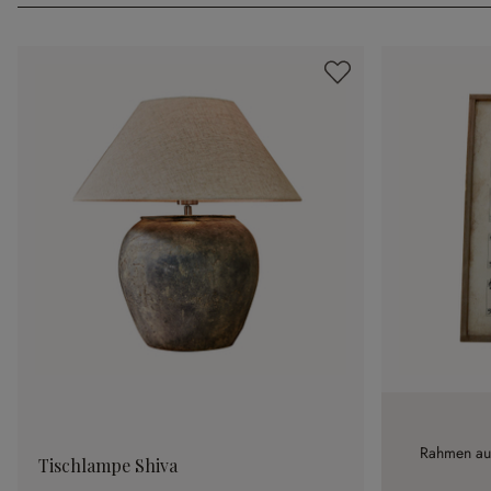
Rahmen aus
Tischlampe Shiva