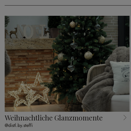
Weihnachtliche Glanzmomente
@distl.by.steffi