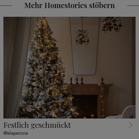
Mehr Homestories stöbern
Festlich geschmückt
@elaperona