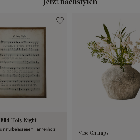
Jetzt nachstylen
Bild Holy Night
 naturbelassenem Tannenholz.
Vase Champs