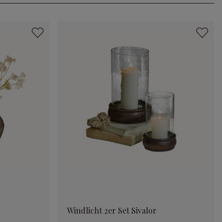
Windlicht 2er Set Sivalor