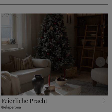
Feierliche Pracht
@elaperona