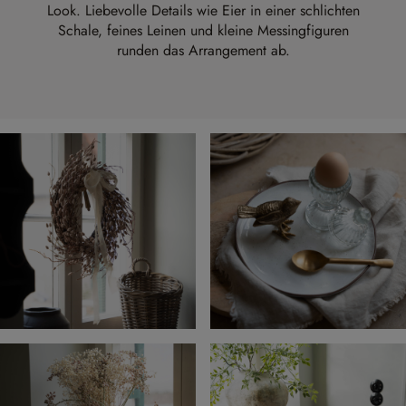
Look. Liebevolle Details wie Eier in einer schlichten
Schale, feines Leinen und kleine Messingfiguren
runden das Arrangement ab.