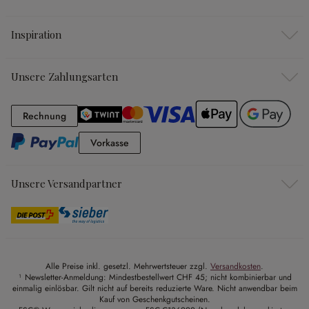
Inspiration
Unsere Zahlungsarten
Rechnung
Rechnung
Vorkasse
Vorkasse
Unsere Versandpartner
Alle Preise inkl. gesetzl. Mehrwertsteuer zzgl.
Versandkosten
.
¹ Newsletter-Anmeldung: Mindestbestellwert CHF 45; nicht kombinierbar und
einmalig einlösbar. Gilt nicht auf bereits reduzierte Ware. Nicht anwendbar beim
Kauf von Geschenkgutscheinen.