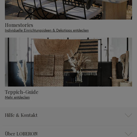
Homestories
Individuelle Einrichtungsideen & Dekotipps entdecken
Teppich-Guide
Mehr entdecken
Hilfe & Kontakt
Über LOBERON