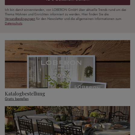
Ich bin damit einverstanden, von LOBERON GmbH über aktuelle Trends rund um das
Thema Wohnen und Einrichten informiert zu werden. Hier finden Sie die
Versandbedingungen
für den Newsletter und die allgemeinen Informationen zum
Datenschutz
.
Katalogbestellung
Gratis bestellen