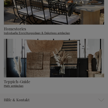
Homestories
Individuelle Einrichtungsideen & Dekotipps entdecken
Teppich-Guide
Mehr entdecken
Hilfe & Kontakt