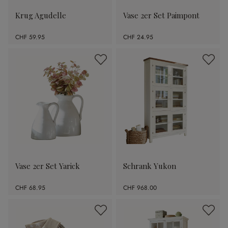
Krug Agudelle
Vase 2er Set Paimpont
CHF 59.95
CHF 24.95
Vase 2er Set Yarick
Schrank Yukon
CHF 68.95
CHF 968.00