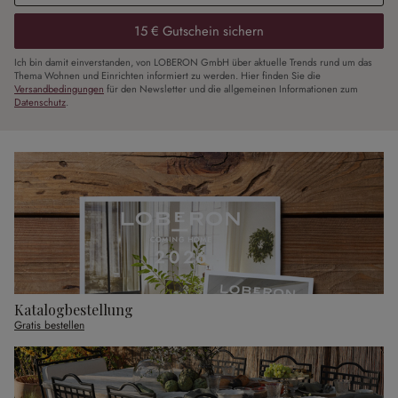
15 € Gutschein sichern
Ich bin damit einverstanden, von LOBERON GmbH über aktuelle Trends rund um das
Thema Wohnen und Einrichten informiert zu werden. Hier finden Sie die
Versandbedingungen
für den Newsletter und die allgemeinen Informationen zum
Datenschutz
.
Katalogbestellung
Gratis bestellen