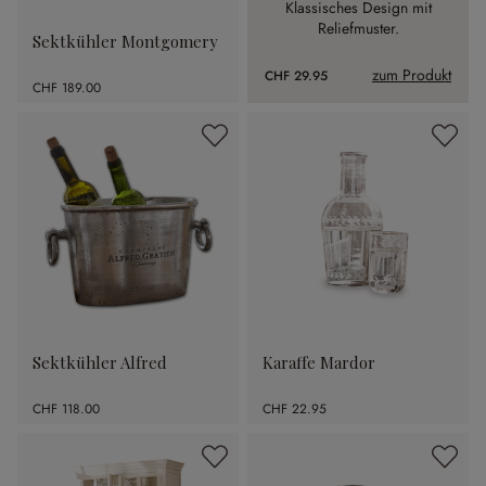
Klassisches Design mit
Reliefmuster.
Sektkühler Montgomery
zum Produkt
CHF 29.95
CHF 189.00
Sektkühler Alfred
Karaffe Mardor
CHF 118.00
CHF 22.95