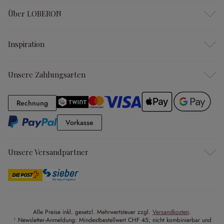
Über LOBERON
Inspiration
Unsere Zahlungsarten
Rechnung
Rechnung
Vorkasse
Vorkasse
Unsere Versandpartner
Alle Preise inkl. gesetzl. Mehrwertsteuer zzgl.
Versandkosten
.
¹ Newsletter-Anmeldung: Mindestbestellwert CHF 45; nicht kombinierbar und