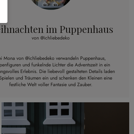
ihnachten im Puppenhaus
von @ichliebedeko
ei Mona von
@ichliebedeko
verwandeln Puppenhaus,
penfiguren und funkelnde Lichter die Adventszeit in ein
ngsvolles Erlebnis. Die liebevoll gestalteten Details laden
Spielen und Träumen ein und schenken den Kleinen eine
festliche Welt voller Fantasie und Zauber.