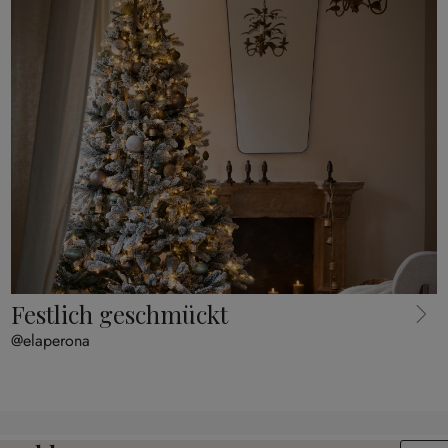
Festlich geschmückt
@elaperona