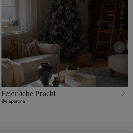
Feierliche Pracht
@elaperona