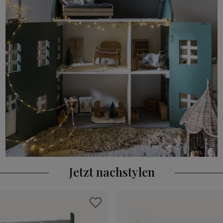
Jetzt nachstylen