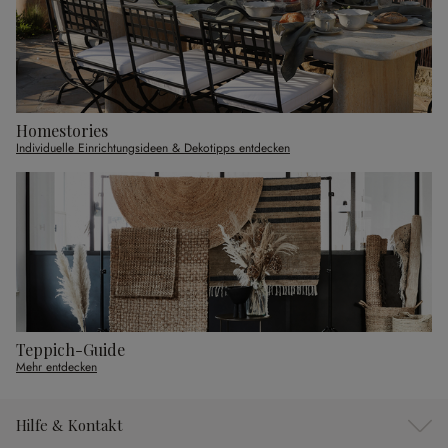
Homestories
Individuelle Einrichtungsideen & Dekotipps entdecken
Teppich-Guide
Mehr entdecken
Hilfe & Kontakt