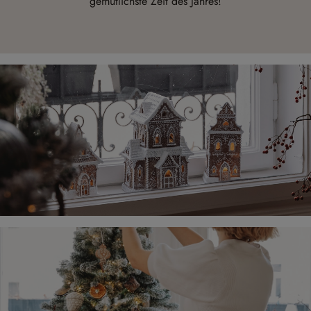
gemütlichste Zeit des Jahres!