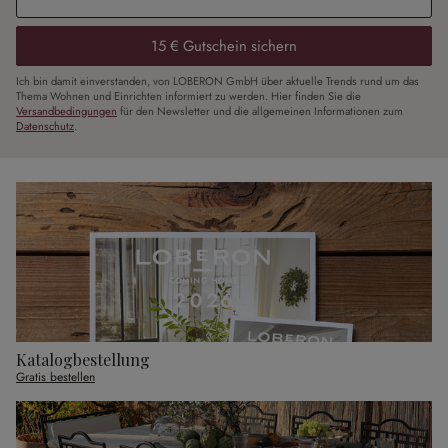
15 € Gutschein sichern
Ich bin damit einverstanden, von LOBERON GmbH über aktuelle Trends rund um das
Thema Wohnen und Einrichten informiert zu werden. Hier finden Sie die
Versandbedingungen
für den Newsletter und die allgemeinen Informationen zum
Datenschutz
.
Katalogbestellung
Gratis bestellen