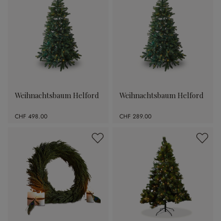
Weihnachtsbaum Helford
Weihnachtsbaum Helford
CHF 498.00
CHF 289.00