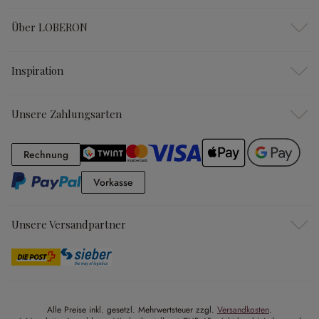
Über LOBERON
Inspiration
Unsere Zahlungsarten
Rechnung
Rechnung
Vorkasse
Vorkasse
Unsere Versandpartner
Alle Preise inkl. gesetzl. Mehrwertsteuer zzgl.
Versandkosten
.