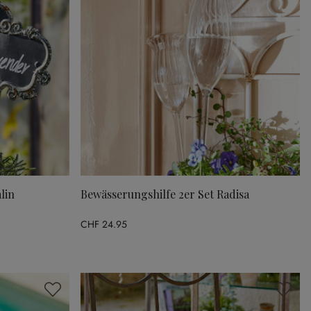
lin
Bewässerungshilfe 2er Set Radisa
CHF 24.95