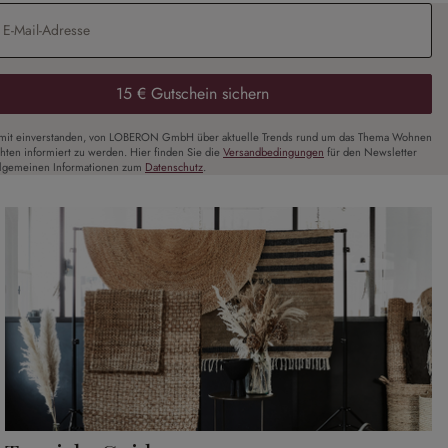
Adresse
*
15 € Gutschein sichern
amit einverstanden, von LOBERON GmbH über aktuelle Trends rund um das Thema Wohnen
chten informiert zu werden. Hier finden Sie die
Versandbedingungen
für den Newsletter
llgemeinen Informationen zum
Datenschutz
.