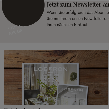
Jetzt zum Newsletter 
Wenn Sie erfolgreich das Abonnem
Sie mit Ihrem ersten Newsletter e
Ihren nächsten Einkauf.
CHF 15
FÜR SIE