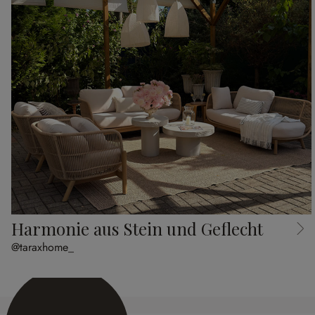
Harmonie aus Stein und Geflecht
@taraxhome_