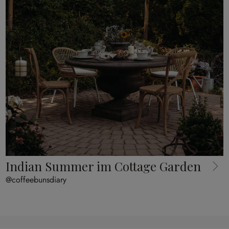
Indian Summer im Cottage Garden
@coffeebunsdiary