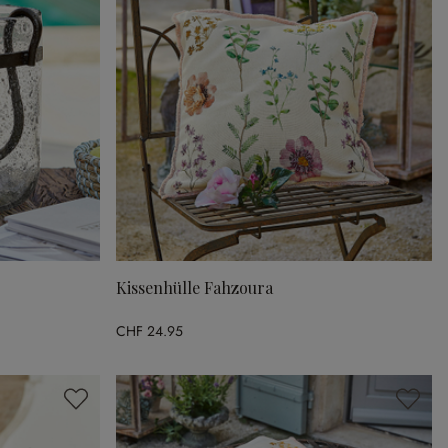
Kissenhülle Fahzoura
CHF 24.95