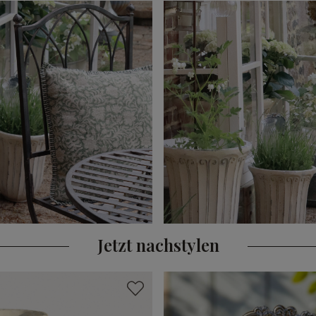
Jetzt nachstylen